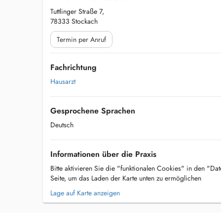
Tuttlinger Straße 7,
78333 Stockach
Termin per Anruf
Fachrichtung
Hausarzt
Gesprochene Sprachen
Deutsch
Informationen über die Praxis
Bitte aktivieren Sie die "funktionalen Cookies" in den "Da
Seite, um das Laden der Karte unten zu ermöglichen
Lage auf Karte anzeigen