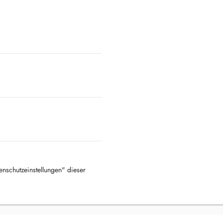
tenschutzeinstellungen" dieser