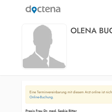
OLENA BU
Eine Terminvereinbarung mit diesem Arzt online ist nic
Online-Buchung.
Praxis Frau Dr. med. Saskia Ritter