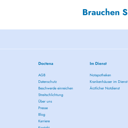
Brauchen S
Doctena
Im Dienst
AGB
Notapotheken
Datenschutz
Krankenhäuser im Dienst
Beschwerde einreichen
Ärztlicher Notdienst
Streitschlichtung
Über uns
Presse
Blog
Karriere
Kontakt