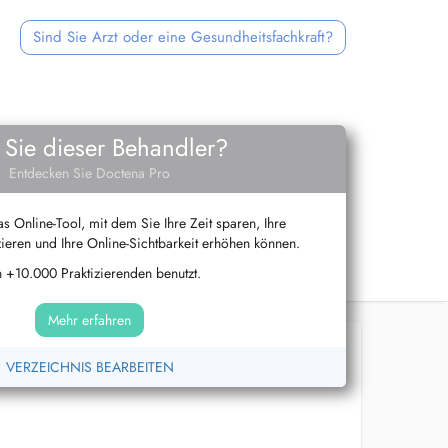
Sind Sie Arzt oder eine Gesundheitsfachkraft?
 Sie dieser Behandler?
Entdecken Sie Doctena Pro
s Online-Tool, mit dem Sie Ihre Zeit sparen, Ihre
ieren und Ihre Online-Sichtbarkeit erhöhen können.
 +10.000 Praktizierenden benutzt.
Mehr erfahren
VERZEICHNIS BEARBEITEN