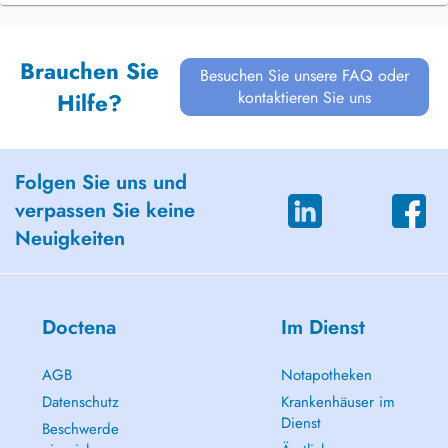
Brauchen Sie
Besuchen Sie unsere FAQ oder
kontaktieren Sie uns
Hilfe?
Folgen Sie uns und
verpassen Sie keine
Neuigkeiten
Doctena
Im Dienst
AGB
Notapotheken
Datenschutz
Krankenhäuser im
Dienst
Beschwerde