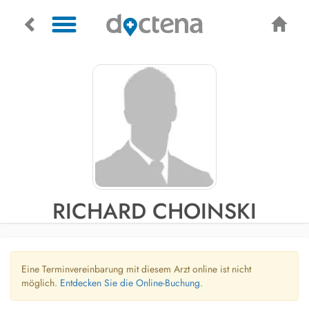
RICHARD CHOINSKI
Eine Terminvereinbarung mit diesem Arzt online ist nicht
möglich.
Entdecken Sie die Online-Buchung.