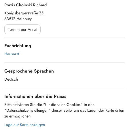
Praxis Choinski Richard
Königsbergerstraße 75,
63512 Hainburg
Termin per Anruf
Fachrichtung
Hausarzt
Gesprochene Sprachen
Deutsch
Informationen über die Praxis
Bitte aktivieren Sie die "funktionalen Cookies" in den
"Datenschutzeinstellungen" dieser Seite, um das Laden der Karte unten
zu ermöglichen
Lage auf Karte anzeigen