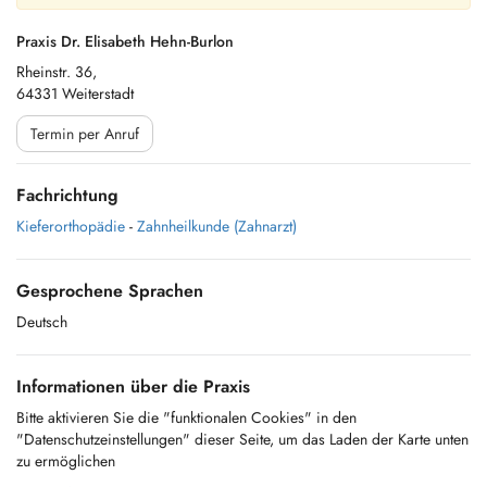
Praxis Dr. Elisabeth Hehn-Burlon
Rheinstr. 36,
64331 Weiterstadt
Termin per Anruf
Fachrichtung
Kieferorthopädie
-
Zahnheilkunde (Zahnarzt)
Gesprochene Sprachen
Deutsch
Informationen über die Praxis
Bitte aktivieren Sie die "funktionalen Cookies" in den
"Datenschutzeinstellungen" dieser Seite, um das Laden der Karte unten
zu ermöglichen