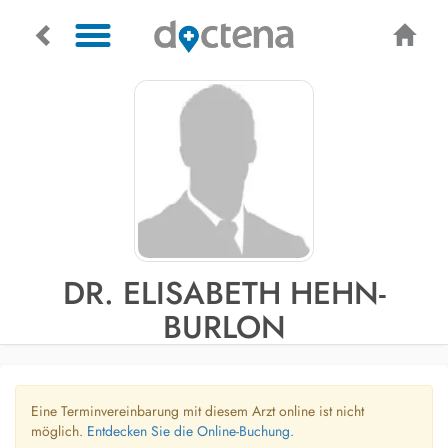
DR. ELISABETH HEHN-
BURLON
Eine Terminvereinbarung mit diesem Arzt online ist nicht
möglich.
Entdecken Sie die Online-Buchung.