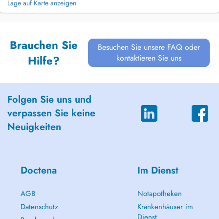
Lage auf Karte anzeigen
Brauchen Sie
Besuchen Sie unsere FAQ oder
kontaktieren Sie uns
Hilfe?
Folgen Sie uns und
verpassen Sie keine
Neuigkeiten
Doctena
Im Dienst
AGB
Notapotheken
Datenschutz
Krankenhäuser im
Dienst