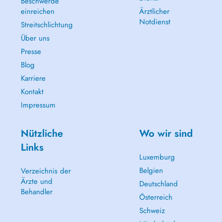
Beschwerde
einreichen
Ärztlicher
Notdienst
Streitschlichtung
Über uns
Presse
Blog
Karriere
Kontakt
Impressum
Nützliche
Wo wir sind
Links
Luxemburg
Belgien
Verzeichnis der
Ärzte und
Deutschland
Behandler
Österreich
Schweiz