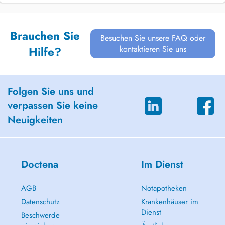
Brauchen Sie
Besuchen Sie unsere FAQ oder
kontaktieren Sie uns
Hilfe?
Folgen Sie uns und
verpassen Sie keine
Neuigkeiten
Doctena
Im Dienst
AGB
Notapotheken
Datenschutz
Krankenhäuser im
Dienst
Beschwerde