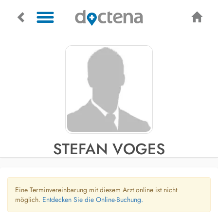
STEFAN VOGES
Eine Terminvereinbarung mit diesem Arzt online ist nicht
möglich.
Entdecken Sie die Online-Buchung.