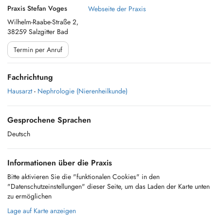
Praxis Stefan Voges
Webseite der Praxis
Wilhelm-Raabe-Straße 2,
38259 Salzgitter Bad
Termin per Anruf
Fachrichtung
Hausarzt
-
Nephrologie (Nierenheilkunde)
Gesprochene Sprachen
Deutsch
Informationen über die Praxis
Bitte aktivieren Sie die "funktionalen Cookies" in den
"Datenschutzeinstellungen" dieser Seite, um das Laden der Karte unten
zu ermöglichen
Lage auf Karte anzeigen