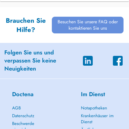
Brauchen Sie
Besuchen Sie unsere FAQ oder
kontaktieren Sie uns
Hilfe?
Folgen Sie uns und
verpassen Sie keine
Neuigkeiten
Doctena
Im Dienst
AGB
Notapotheken
Datenschutz
Krankenhäuser im
Dienst
Beschwerde