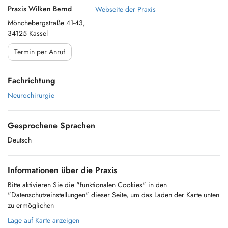
Praxis Wilken Bernd
Webseite der Praxis
Mönchebergstraße 41-43,
34125 Kassel
Termin per Anruf
Fachrichtung
Neurochirurgie
Gesprochene Sprachen
Deutsch
Informationen über die Praxis
Bitte aktivieren Sie die "funktionalen Cookies" in den
"Datenschutzeinstellungen" dieser Seite, um das Laden der Karte unten
zu ermöglichen
Lage auf Karte anzeigen