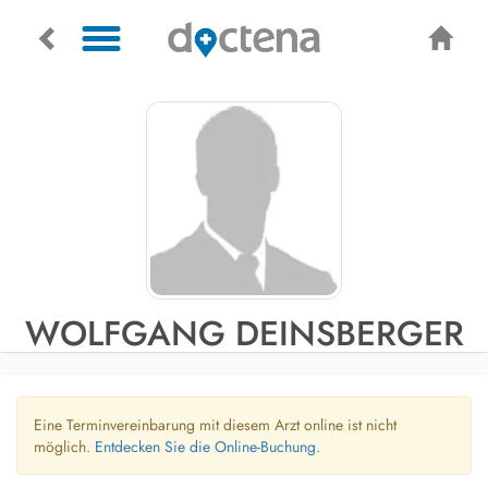
WOLFGANG DEINSBERGER
Eine Terminvereinbarung mit diesem Arzt online ist nicht
möglich.
Entdecken Sie die Online-Buchung.