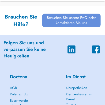
Brauchen Sie
Besuchen Sie unsere FAQ oder
kontaktieren Sie uns
Hilfe?
Folgen Sie uns und
verpassen Sie keine
Neuigkeiten
Doctena
Im Dienst
AGB
Notapotheken
Datenschutz
Krankenhäuser im
Dienst
Beschwerde