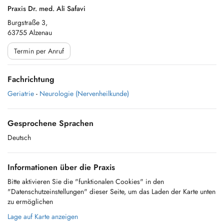
Praxis Dr. med. Ali Safavi
Burgstraße 3,
63755 Alzenau
Termin per Anruf
Fachrichtung
Geriatrie
-
Neurologie (Nervenheilkunde)
Gesprochene Sprachen
Deutsch
Informationen über die Praxis
Bitte aktivieren Sie die "funktionalen Cookies" in den
"Datenschutzeinstellungen" dieser Seite, um das Laden der Karte unten
zu ermöglichen
Lage auf Karte anzeigen