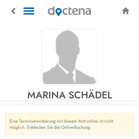
MARINA SCHÄDEL
Eine Terminvereinbarung mit diesem Arzt online ist nicht
möglich.
Entdecken Sie die Online-Buchung.