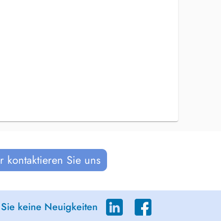
 kontaktieren Sie uns
 Sie keine Neuigkeiten