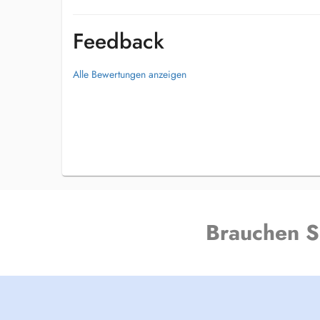
Feedback
Alle Bewertungen anzeigen
Brauchen S