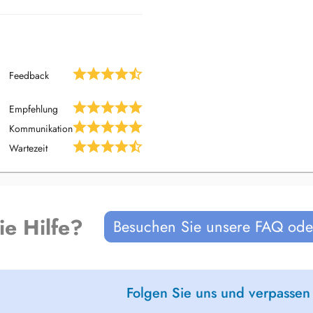
Feedback
Empfehlung
Kommunikation
Wartezeit
ie Hilfe?
Besuchen Sie unsere FAQ oder
Folgen Sie uns und verpassen