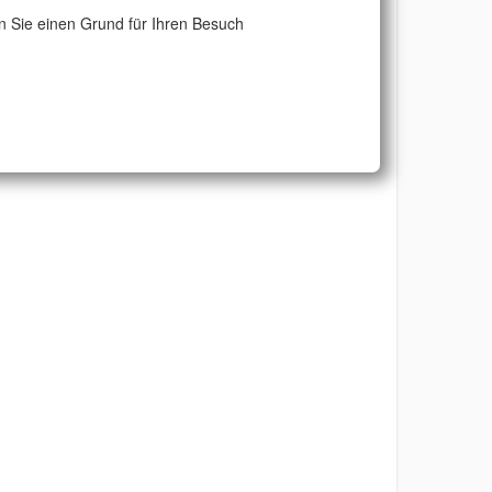
 Sie einen Grund für Ihren Besuch