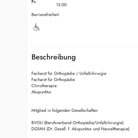
Fr.
13:00
Barrierefreiheit
Beschreibung
Facharzt für Orthopädie / Unfallchirurgie
Facharzt für Orthopädie
Chirotherapie
Akupunktur
Mitglied in folgenden Gesellschaften
BVOU (Berufsverband Orthopädie/Unfallchirurgie)
DGfAN (Dt. Gesell. f. Akupunktur und Neuraltherapie)