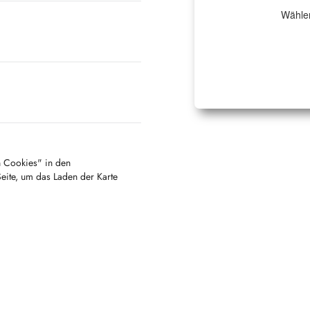
Wählen
en Cookies" in den
Seite, um das Laden der Karte