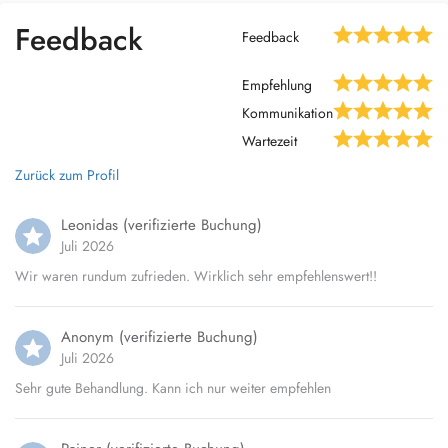
Feedback
Feedback
Empfehlung
Kommunikation
Wartezeit
Zurück zum Profil
Leonidas (verifizierte Buchung)
Juli 2026
Wir waren rundum zufrieden. Wirklich sehr empfehlenswert!!
Anonym (verifizierte Buchung)
Juli 2026
Sehr gute Behandlung. Kann ich nur weiter empfehlen