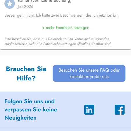
Rainer (verifizierte Buchung)
Juli 2026
Besser geht nicht. Ich hatte zwei Beschwerden, die ich jetzt los bin.
+ mehr Feedback anzeigen
Bitte beachten Sie, dass aus Datenschutz- und Vertraulichkeitsgründen
möglicherweise nicht alle Patientenbewertungen öffentlich sichtbar sind.
Brauchen Sie
Besuchen Sie unsere FAQ oder
kontaktieren Sie uns
Hilfe?
Folgen Sie uns und
verpassen Sie keine
Neuigkeiten