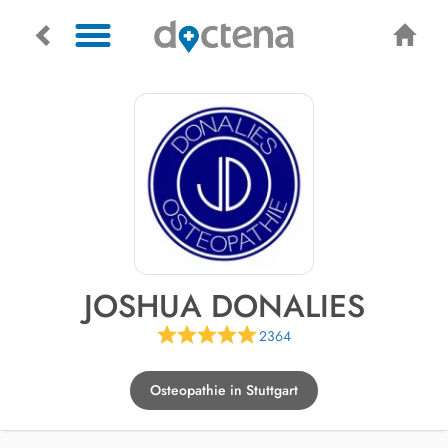
JOSHUA DONALIES
2364
Osteopathie in Stuttgart