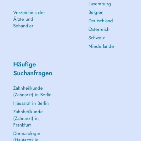
Luxemburg
Belgien
Verzeichnis der
Ärzte und
Deutschland
Behandler
Österreich
Schweiz
Niederlande
Häufige
Suchanfragen
Zahnheilkunde
(Zahnarzt) in Berlin
Hausarzt in Berlin
Zahnheilkunde
(Zahnarzt) in
Frankfurt
Dermatologie
(Hautarzt) in