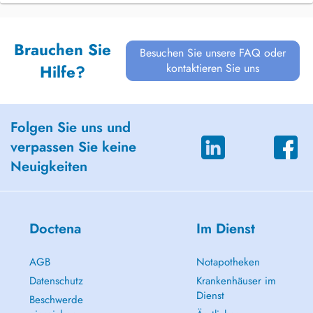
Brauchen Sie
Besuchen Sie unsere FAQ oder
kontaktieren Sie uns
Hilfe?
Folgen Sie uns und
verpassen Sie keine
Neuigkeiten
Doctena
Im Dienst
AGB
Notapotheken
Datenschutz
Krankenhäuser im
Dienst
Beschwerde