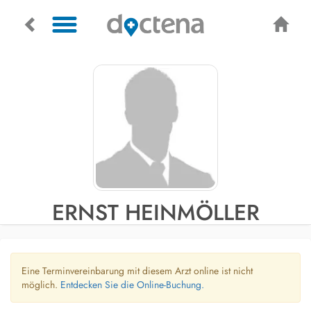
ERNST HEINMÖLLER
Eine Terminvereinbarung mit diesem Arzt online ist nicht
möglich.
Entdecken Sie die Online-Buchung.