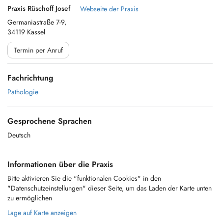
Praxis Rüschoff Josef
Webseite der Praxis
Germaniastraße 7-9,
34119 Kassel
Termin per Anruf
Fachrichtung
Pathologie
Gesprochene Sprachen
Deutsch
Informationen über die Praxis
Bitte aktivieren Sie die "funktionalen Cookies" in den
"Datenschutzeinstellungen" dieser Seite, um das Laden der Karte unten
zu ermöglichen
Lage auf Karte anzeigen