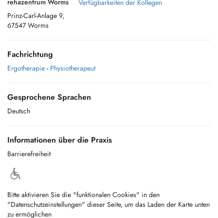
rehazentrum Worms
Verfügbarkeiten der Kollegen
Prinz-Carl-Anlage 9,
67547 Worms
Fachrichtung
Ergotherapie
-
Physiotherapeut
Gesprochene Sprachen
Deutsch
Informationen über die Praxis
Barrierefreiheit
Bitte aktivieren Sie die "funktionalen Cookies" in den
"Datenschutzeinstellungen" dieser Seite, um das Laden der Karte unten
zu ermöglichen