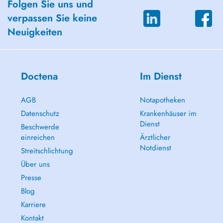
Folgen Sie uns und
verpassen Sie keine
Neuigkeiten
Doctena
Im Dienst
AGB
Notapotheken
Datenschutz
Krankenhäuser im
Dienst
Beschwerde
einreichen
Ärztlicher
Notdienst
Streitschlichtung
Über uns
Presse
Blog
Karriere
Kontakt