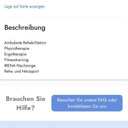
Lage auf Karte anzeigen
Beschreibung
Ambulante Rehabilitation
Physiotherapie
Ergotherapie
Fitnesstraining
IRENA Nachsorge
Reha- und Herzsport
Brauchen Sie
Besuchen Sie unsere FAQ oder
kontaktieren Sie uns
Hilfe?