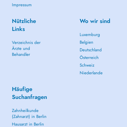
Impressum
Nützliche
Wo wir sind
Links
Luxemburg
Belgien
Verzeichnis der
Ärzte und
Deutschland
Behandler
Österreich
Schweiz
Niederlande
Häufige
Suchanfragen
Zahnheilkunde
(Zahnarzt) in Berlin
Hausarzt in Berlin