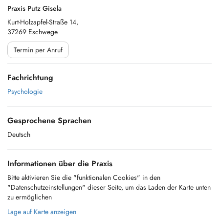
Praxis Putz Gisela
Kurt-Holzapfel-Straße 14,
37269 Eschwege
Termin per Anruf
Fachrichtung
Psychologie
Gesprochene Sprachen
Deutsch
Informationen über die Praxis
Bitte aktivieren Sie die "funktionalen Cookies" in den
"Datenschutzeinstellungen" dieser Seite, um das Laden der Karte unten
zu ermöglichen
Lage auf Karte anzeigen