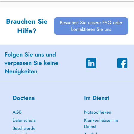
Brauchen Sie
Besuchen Sie unsere FAQ oder
kontaktieren Sie uns
Hilfe?
Folgen Sie uns und
verpassen Sie keine
Neuigkeiten
Doctena
Im Dienst
AGB
Notapotheken
Datenschutz
Krankenhäuser im
Dienst
Beschwerde