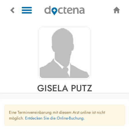
GISELA PUTZ
Eine Terminvereinbarung mit diesem Arzt online ist nicht
möglich.
Entdecken Sie die Online-Buchung.