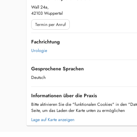
Wall 24a,
42103 Wuppertal
Termin per Anruf
Fachrichtung
Urologie
Gesprochene Sprachen
Deutsch
Informationen über die Praxis
Bitte aktivieren Sie die "funktionalen Cookies" in den "Da
Seite, um das Laden der Karte unten zu ermöglichen
Lage auf Karte anzeigen