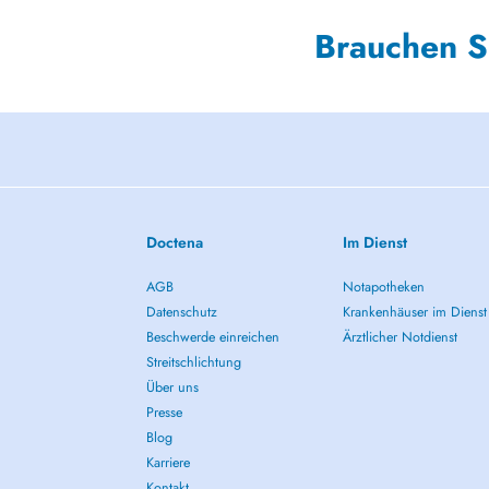
Brauchen S
Doctena
Im Dienst
AGB
Notapotheken
Datenschutz
Krankenhäuser im Dienst
Beschwerde einreichen
Ärztlicher Notdienst
Streitschlichtung
Über uns
Presse
Blog
Karriere
Kontakt