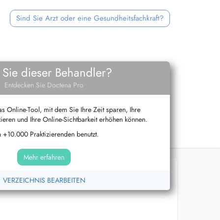
Sind Sie Arzt oder eine Gesundheitsfachkraft?
 Sie dieser Behandler?
Entdecken Sie Doctena Pro
s Online-Tool, mit dem Sie Ihre Zeit sparen, Ihre
ieren und Ihre Online-Sichtbarkeit erhöhen können.
 +10.000 Praktizierenden benutzt.
Mehr erfahren
VERZEICHNIS BEARBEITEN