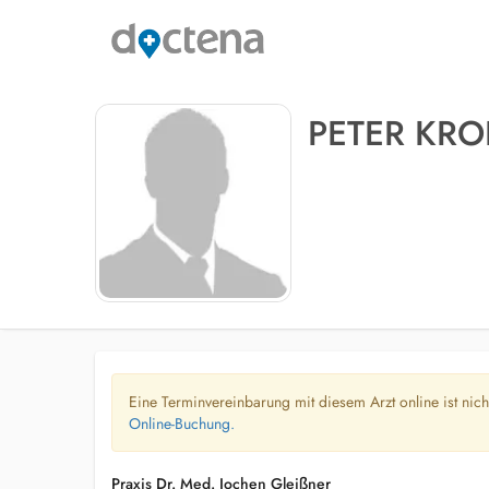
PETER KRO
Eine Terminvereinbarung mit diesem Arzt online ist nic
Online-Buchung.
Praxis Dr. Med. Jochen Gleißner