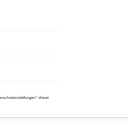
tenschutzeinstellungen" dieser