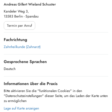
Andreas Gillert Wieland Schuster
Kandeler Weg 3,
13583 Berlin - Spandau
Termin per Anruf
Fachrichtung
Zahnheilkunde (Zahnarzt)
Gesprochene Sprachen
Deutsch
Informationen über die Praxis
Bitte aktivieren Sie die "funktionalen Cookies" in den
"Datenschutzeinstellungen" dieser Seite, um das Laden der Karte unten
zu ermöglichen
Lage auf Karte anzeigen