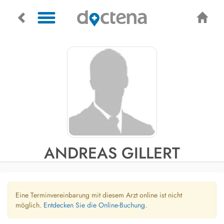
ANDREAS GILLERT
Eine Terminvereinbarung mit diesem Arzt online ist nicht
möglich.
Entdecken Sie die Online-Buchung.