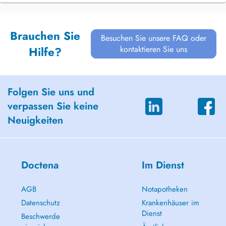
Brauchen Sie
Besuchen Sie unsere FAQ oder
kontaktieren Sie uns
Hilfe?
Folgen Sie uns und
verpassen Sie keine
Neuigkeiten
Doctena
Im Dienst
AGB
Notapotheken
Datenschutz
Krankenhäuser im
Dienst
Beschwerde