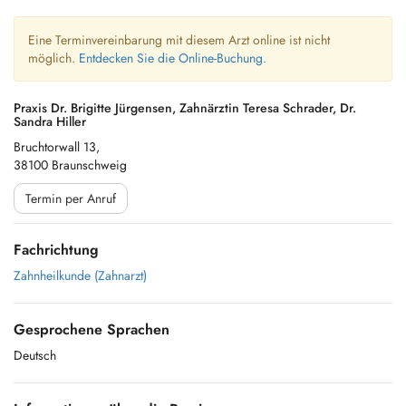
Eine Terminvereinbarung mit diesem Arzt online ist nicht
möglich.
Entdecken Sie die Online-Buchung.
Praxis Dr. Brigitte Jürgensen, Zahnärztin Teresa Schrader, Dr.
Sandra Hiller
Bruchtorwall 13,
38100 Braunschweig
Termin per Anruf
Fachrichtung
Zahnheilkunde (Zahnarzt)
Gesprochene Sprachen
Deutsch