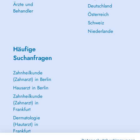
Ärzte und
Deutschland
Behandler
Österreich
Schweiz
Niederlande
Häufige
Suchanfragen
Zahnheilkunde
(Zahnarzt) in Berlin
Hausarzt in Berlin
Zahnheilkunde
(Zahnarzt) in
Frankfurt
Dermatologie
(Hautarzt) in
Frankfurt
Alle anzeigen →