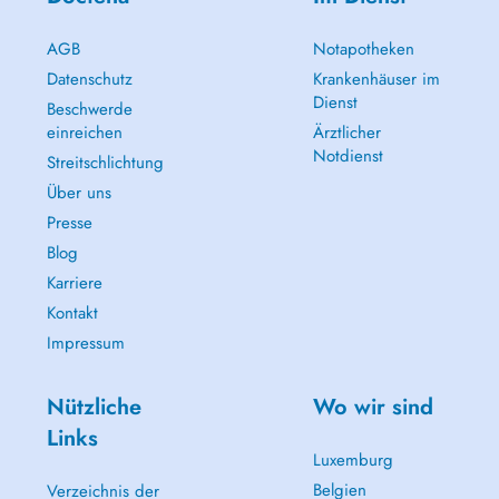
AGB
Notapotheken
Datenschutz
Krankenhäuser im
Dienst
Beschwerde
einreichen
Ärztlicher
Notdienst
Streitschlichtung
Über uns
Presse
Blog
Karriere
Kontakt
Impressum
Nützliche
Wo wir sind
Links
Luxemburg
Belgien
Verzeichnis der