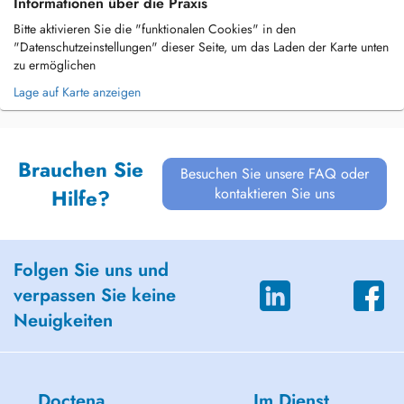
Informationen über die Praxis
Bitte aktivieren Sie die "funktionalen Cookies" in den
"Datenschutzeinstellungen" dieser Seite, um das Laden der Karte unten
zu ermöglichen
Lage auf Karte anzeigen
Brauchen Sie
Besuchen Sie unsere FAQ oder
kontaktieren Sie uns
Hilfe?
Folgen Sie uns und
verpassen Sie keine
Neuigkeiten
Doctena
Im Dienst