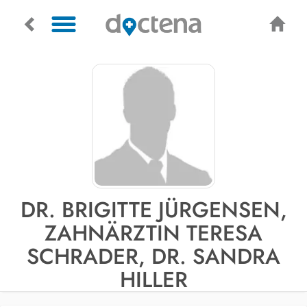
DR. BRIGITTE JÜRGENSEN,
ZAHNÄRZTIN TERESA
SCHRADER, DR. SANDRA
HILLER