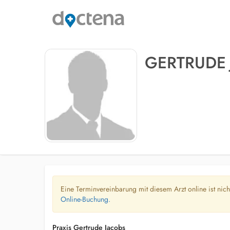
GERTRUDE
Eine Terminvereinbarung mit diesem Arzt online ist nic
Online-Buchung.
Praxis Gertrude Jacobs