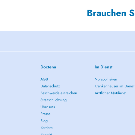
Brauchen S
Doctena
Im Dienst
AGB
Notapotheken
Datenschutz
Krankenhäuser im Dienst
Beschwerde einreichen
Ärztlicher Notdienst
Streitschlichtung
Über uns
Presse
Blog
Karriere
Kontakt