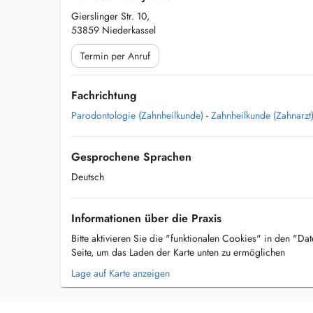
Gierslinger Str. 10,
53859 Niederkassel
Termin per Anruf
Fachrichtung
Parodontologie (Zahnheilkunde)
-
Zahnheilkunde (Zahnarzt
Gesprochene Sprachen
Deutsch
Informationen über die Praxis
Bitte aktivieren Sie die "funktionalen Cookies" in den "Da
Seite, um das Laden der Karte unten zu ermöglichen
Lage auf Karte anzeigen