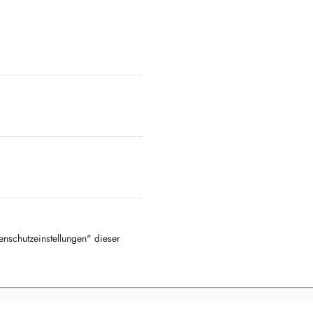
)
tenschutzeinstellungen" dieser