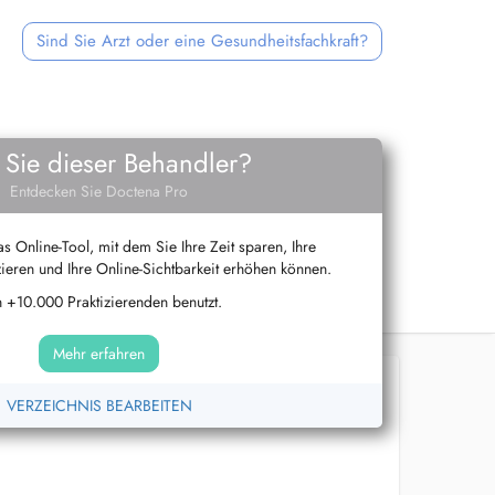
Sind Sie Arzt oder eine Gesundheitsfachkraft?
 Sie dieser Behandler?
Entdecken Sie Doctena Pro
s Online-Tool, mit dem Sie Ihre Zeit sparen, Ihre
ieren und Ihre Online-Sichtbarkeit erhöhen können.
 +10.000 Praktizierenden benutzt.
Mehr erfahren
VERZEICHNIS BEARBEITEN