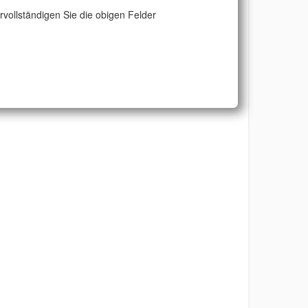
ervollständigen Sie die obigen Felder