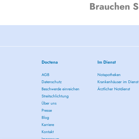
Brauchen S
Doctena
Im Dienst
AGB
Notapotheken
Datenschutz
Krankenhäuser im Dienst
Beschwerde einreichen
Ärztlicher Notdienst
Streitschlichtung
Über uns
Presse
Blog
Karriere
Kontakt