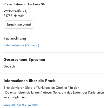
Praxis Zahnarzt Andreas Stich
Wettorstraße 21,
31785 Hameln
Termin per Anruf
Fachrichtung
Zahnheilkunde (Zahnarzt)
Gesprochene Sprachen
Deutsch
Informationen über die Praxis
Bitte aktivieren Sie die "funktionalen Cookies" in den
"Datenschutzeinstellungen" dieser Seite, um das Laden der Karte unten
zu ermöglichen
Lage auf Karte anzeigen