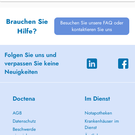
Brauchen Sie
Besuchen Sie unsere FAQ oder
kontaktieren Sie uns
Hilfe?
Folgen Sie uns und
verpassen Sie keine
Neuigkeiten
Doctena
Im Dienst
AGB
Notapotheken
Datenschutz
Krankenhäuser im
Dienst
Beschwerde