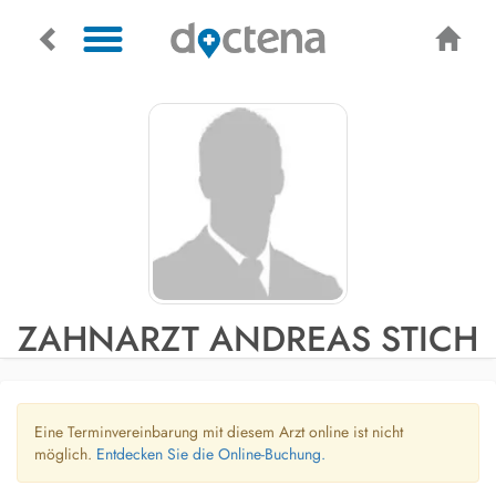
ZAHNARZT ANDREAS STICH
Eine Terminvereinbarung mit diesem Arzt online ist nicht
möglich.
Entdecken Sie die Online-Buchung.