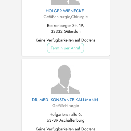
HOLGER WIENECKE
Gefäßchirurgie
,
Chirurgie
Reckenberger Str. 19,
33332 Gütersloh
Keine Verfügbarkeiten auf Doctena
Termin per Anruf
DR. MED. KONSTANZE KALLMANN
Gefäßchirurgie
Hofgartenstraße 6,
63739 Aschaffenburg
Keine Verfügbarkeiten auf Doctena