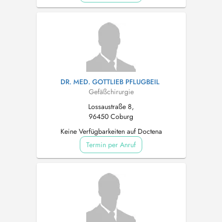
DR. MED. GOTTLIEB PFLUGBEIL
Gefäßchirurgie
Lossaustraße 8,
96450 Coburg
Keine Verfügbarkeiten auf Doctena
Termin per Anruf