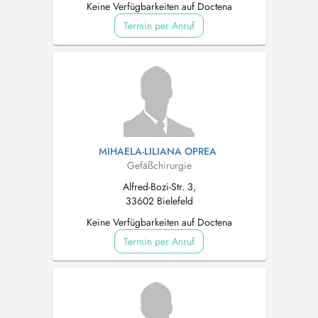
Keine Verfügbarkeiten auf Doctena
Termin per Anruf
MIHAELA-LILIANA OPREA
Gefäßchirurgie
Alfred-Bozi-Str. 3,
33602 Bielefeld
Keine Verfügbarkeiten auf Doctena
Termin per Anruf