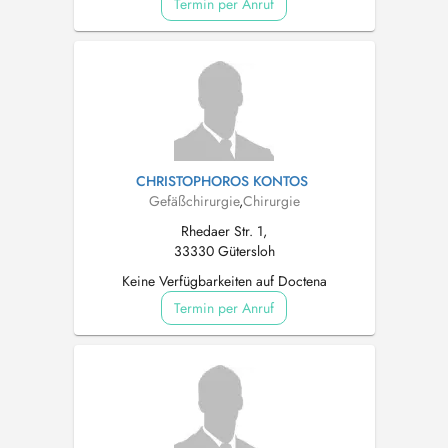
Termin per Anruf
CHRISTOPHOROS KONTOS
Gefäßchirurgie
,
Chirurgie
Rhedaer Str. 1,
33330 Gütersloh
Keine Verfügbarkeiten auf Doctena
Termin per Anruf