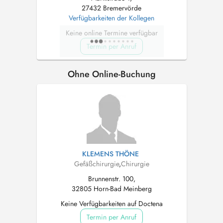
27432 Bremervörde
Verfügbarkeiten der Kollegen
Keine online Termine verfügbar
Termin per Anruf
Ohne Online-Buchung
KLEMENS THÖNE
Gefäßchirurgie
,
Chirurgie
Brunnenstr. 100,
32805 Horn-Bad Meinberg
Keine Verfügbarkeiten auf Doctena
Termin per Anruf