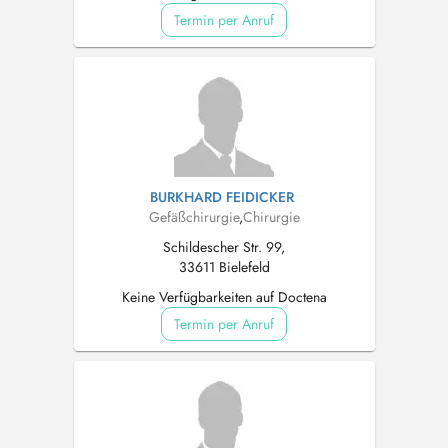
Termin per Anruf
BURKHARD FEIDICKER
Gefäßchirurgie
,
Chirurgie
Schildescher Str. 99,
33611 Bielefeld
Keine Verfügbarkeiten auf Doctena
Termin per Anruf