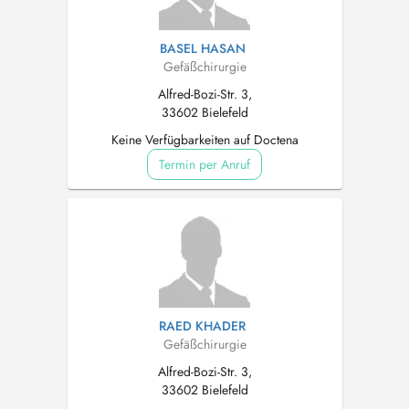
BASEL HASAN
Gefäßchirurgie
Alfred-Bozi-Str. 3,
33602 Bielefeld
Keine Verfügbarkeiten auf Doctena
Termin per Anruf
RAED KHADER
Gefäßchirurgie
Alfred-Bozi-Str. 3,
33602 Bielefeld