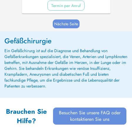
Termin per Anruf
Nächste Seite
Gefäßchirurgie
Ein Gefäßchirurg ist auf die Diagnose und Behandlung von
Gefäßerkrankungen spezialisiert, die Venen, Arterien und Lymphknoten
betreffen, mit Ausnahme der Gefäße im Herzen, in der Lunge oder im
Gehirn. Sie behandeln Erkrankungen wie venöse Insuffizienz,
Krampfadern, Aneurysmen und diabetischen Fuß und bieten
fachkundige Pflege, um die Ergebnisse und die Lebensqualität der
Patienten zu verbessern.
Brauchen Sie
Besuchen Sie unsere FAQ oder
kontaktieren Sie uns
Hilfe?