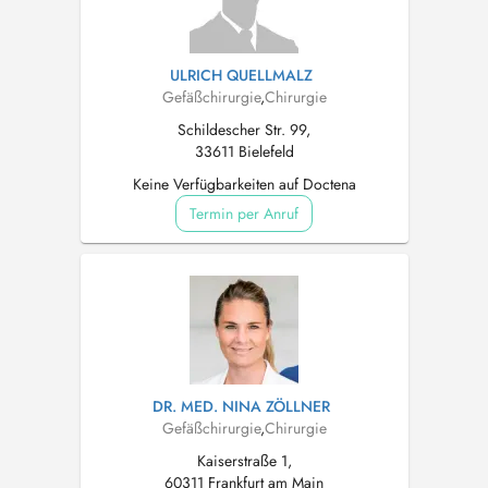
ULRICH QUELLMALZ
Gefäßchirurgie
,
Chirurgie
Schildescher Str. 99,
33611 Bielefeld
Keine Verfügbarkeiten auf Doctena
Termin per Anruf
DR. MED. NINA ZÖLLNER
Gefäßchirurgie
,
Chirurgie
Kaiserstraße 1,
60311 Frankfurt am Main