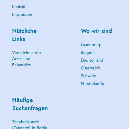
Kontakt
Impressum
Nützliche
Wo wir sind
Links
Luxemburg
Belgien
Verzeichnis der
Ärzte und
Deutschland
Behandler
Österreich
Schweiz
Niederlande
Häufige
Suchanfragen
Zahnheilkunde
(Zahnarzt) in Berlin