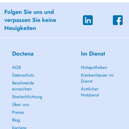
Folgen Sie uns und
verpassen Sie keine
Neuigkeiten
Doctena
Im Dienst
AGB
Notapotheken
Datenschutz
Krankenhäuser im
Dienst
Beschwerde
einreichen
Ärztlicher
Notdienst
Streitschlichtung
Über uns
Presse
Blog
Karriere