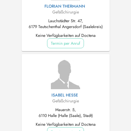
FLORIAN THERMANN
Gefäßchirurgie
Lauchstädter Str. 47,
6179 Teutschenthal Angersdorf (Saalekreis)
Keine Verfügbarkeiten auf Doctena
Termin per Anruf
ISABEL HESSE
Gefäßchirurgie
Mauerstr. 5,
6110 Halle (Halle (Saale), Stadt)
Keine Verfügbarkeiten auf Doctena