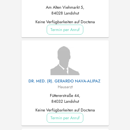
Am Alten Viehmarkt 5,
84028 Landshut
Keine Verfügbarkeiten auf Doctena
Termin per Anruf
DR. MED. (R). GERARDO NAVA-ALIPAZ
Hausarzt
Füttererstraße 44,
84032 Landshut
Keine Verfügbarkeiten auf Doctena
Termin per Anruf