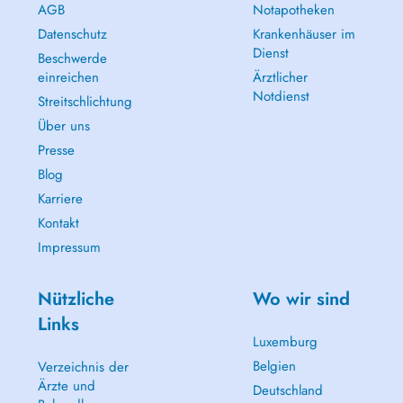
AGB
Notapotheken
Datenschutz
Krankenhäuser im
Dienst
Beschwerde
einreichen
Ärztlicher
Notdienst
Streitschlichtung
Über uns
Presse
Blog
Karriere
Kontakt
Impressum
Nützliche
Wo wir sind
Links
Luxemburg
Belgien
Verzeichnis der
Ärzte und
Deutschland