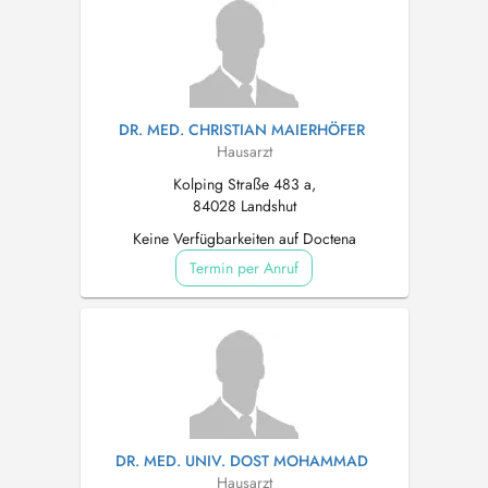
DR. MED. CHRISTIAN MAIERHÖFER
Hausarzt
Kolping Straße 483 a,
84028 Landshut
Keine Verfügbarkeiten auf Doctena
Termin per Anruf
DR. MED. UNIV. DOST MOHAMMAD
Hausarzt