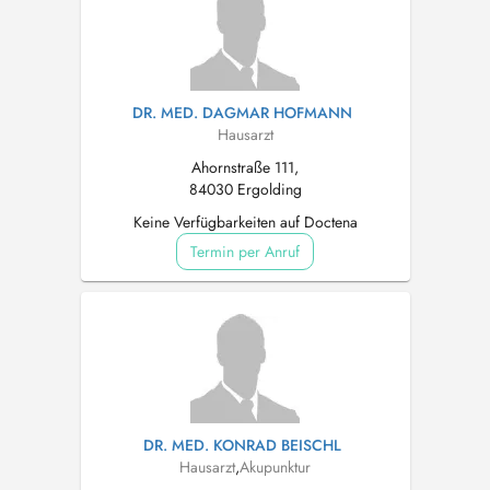
DR. MED. DAGMAR HOFMANN
Hausarzt
Ahornstraße 111,
84030 Ergolding
Keine Verfügbarkeiten auf Doctena
Termin per Anruf
DR. MED. KONRAD BEISCHL
Hausarzt
,
Akupunktur