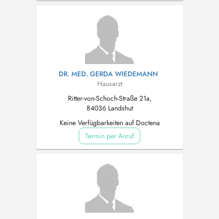
DR. MED. GERDA WIEDEMANN
Hausarzt
Ritter-von-Schoch-Straße 21a,
84036 Landshut
Keine Verfügbarkeiten auf Doctena
Termin per Anruf