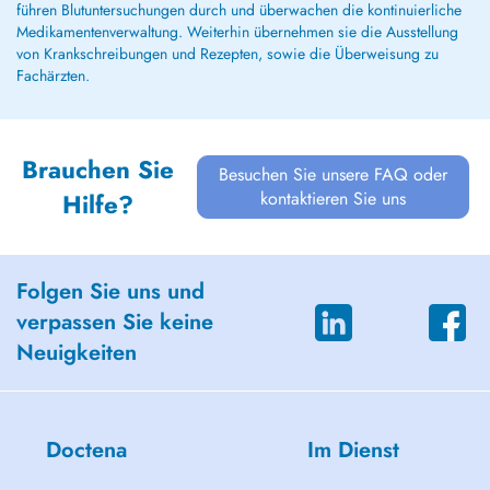
führen Blutuntersuchungen durch und überwachen die kontinuierliche
Medikamentenverwaltung. Weiterhin übernehmen sie die Ausstellung
von Krankschreibungen und Rezepten, sowie die Überweisung zu
Fachärzten.
Brauchen Sie
Besuchen Sie unsere FAQ oder
kontaktieren Sie uns
Hilfe?
Folgen Sie uns und
verpassen Sie keine
Neuigkeiten
Doctena
Im Dienst