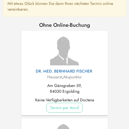
Mit etwas Glück können Sie dann Ihren nächsten Termin online
vereinbaren.
Ohne Online-Buchung
DR. MED. BERNHARD FISCHER
Hausarzt
,
Akupunktur
Am Gänsgraben 59,
84030 Ergolding
Keine Verfügbarkeiten auf Doctena
Termin per Anruf