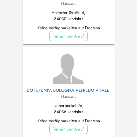
Hausarzt
Altdorfer Straße 4,
84030 Landshut
Keine Verfügbarkeiten auf Doctena
Termin per Anruf
DOTT./UNIV. BOLOGNA ALFREDO VITALE
Hausarzt
Lainerbuckel 26,
84036 Landshut
Keine Verfügbarkeiten auf Doctena
Termin per Anruf