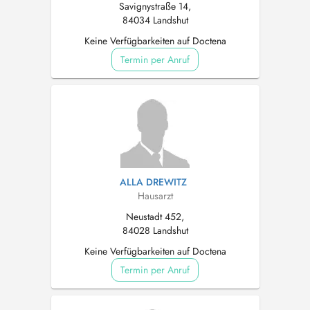
Savignystraße 14,
84034 Landshut
Keine Verfügbarkeiten auf Doctena
Termin per Anruf
ALLA DREWITZ
Hausarzt
Neustadt 452,
84028 Landshut
Keine Verfügbarkeiten auf Doctena
Termin per Anruf