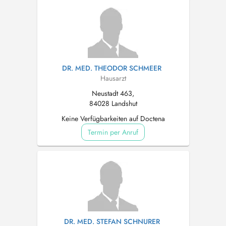
DR. MED. THEODOR SCHMEER
Hausarzt
Neustadt 463,
84028 Landshut
Keine Verfügbarkeiten auf Doctena
Termin per Anruf
DR. MED. STEFAN SCHNURER