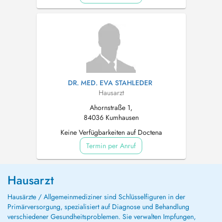
DR. MED. EVA STAHLEDER
Hausarzt
Ahornstraße 1,
84036 Kumhausen
Keine Verfügbarkeiten auf Doctena
Termin per Anruf
Hausarzt
Hausärzte / Allgemeinmediziner sind Schlüsselfiguren in der
Primärversorgung, spezialisiert auf Diagnose und Behandlung
verschiedener Gesundheitsproblemen. Sie verwalten Impfungen,