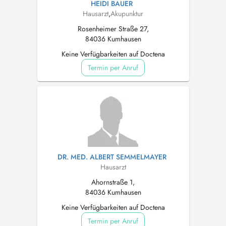
HEIDI BAUER
Hausarzt
,
Akupunktur
Rosenheimer Straße 27,
84036 Kumhausen
Keine Verfügbarkeiten auf Doctena
Termin per Anruf
DR. MED. ALBERT SEMMELMAYER
Hausarzt
Ahornstraße 1,
84036 Kumhausen
Keine Verfügbarkeiten auf Doctena
Termin per Anruf