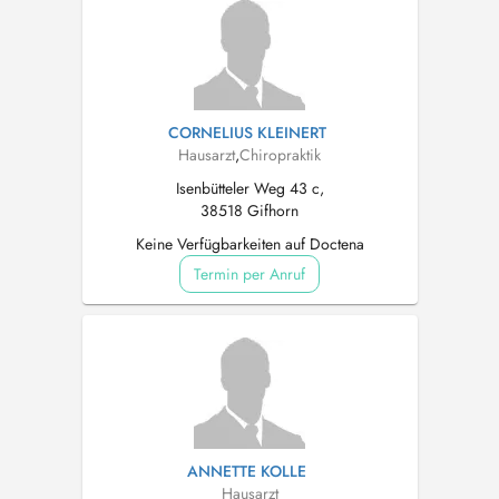
CORNELIUS KLEINERT
Hausarzt
,
Chiropraktik
Isenbütteler Weg 43 c,
38518 Gifhorn
Keine Verfügbarkeiten auf Doctena
Termin per Anruf
ANNETTE KOLLE
Hausarzt