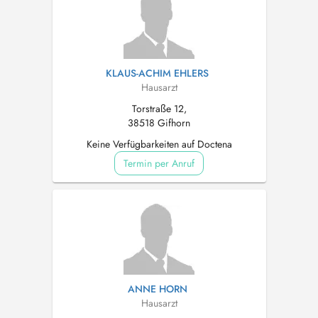
KLAUS-ACHIM EHLERS
Hausarzt
Torstraße 12,
38518 Gifhorn
Keine Verfügbarkeiten auf Doctena
Termin per Anruf
ANNE HORN
Hausarzt