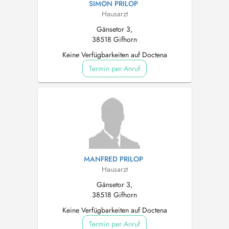
SIMON PRILOP
Hausarzt
Gänsetor 3,
38518 Gifhorn
Keine Verfügbarkeiten auf Doctena
Termin per Anruf
MANFRED PRILOP
Hausarzt
Gänsetor 3,
38518 Gifhorn
Keine Verfügbarkeiten auf Doctena
Termin per Anruf