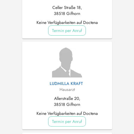
Celler Straße 18,
38518 Gifhorn
Keine Verfügbarkeiten auf Doctena
Termin per Anruf
LUDMILLA KRAFT
Hausarzt
Allerstraße 20,
38518 Gifhorn
Keine Verfügbarkeiten auf Doctena
Termin per Anruf