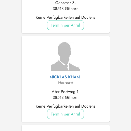
Gänsetor 3,
38518 Gifhorn
Keine Verfügbarkeiten auf Doctena
Termin per Anruf
NICKLAS KHAN
Hausarzt
Alter Postweg 1,
38518 Gifhorn
Keine Verfügbarkeiten auf Doctena
Termin per Anruf