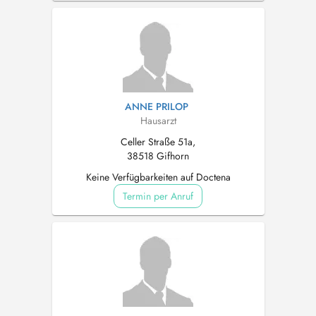
ANNE PRILOP
Hausarzt
Celler Straße 51a,
38518 Gifhorn
Keine Verfügbarkeiten auf Doctena
Termin per Anruf