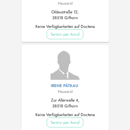
Hausarzt
Oldaustraße 12,
38518 Gifhorn
Keine Verfügbarkeiten auf Doctena
Termin per Anruf
IRENE PÄTKAU
Hausarzt
Zur Allerwelle 4,
38518 Gifhorn
Keine Verfügbarkeiten auf Doctena
Termin per Anruf