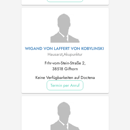
WIGAND VON LAFFERT VON KOBYLINSKI
Hausarzt
,
Akupunktur
Frhr-vom-Stein-Straße 2,
38518 Gifhorn
Keine Verfügbarkeiten auf Doctena
Termin per Anruf