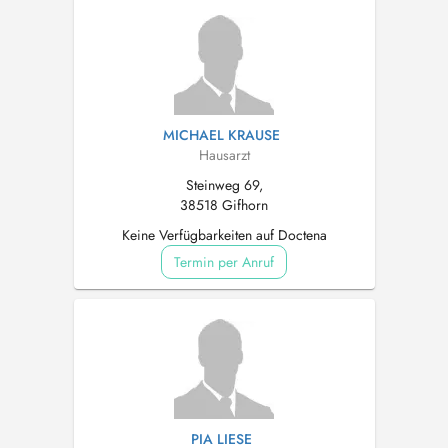
MICHAEL KRAUSE
Hausarzt
Steinweg 69,
38518 Gifhorn
Keine Verfügbarkeiten auf Doctena
Termin per Anruf
PIA LIESE