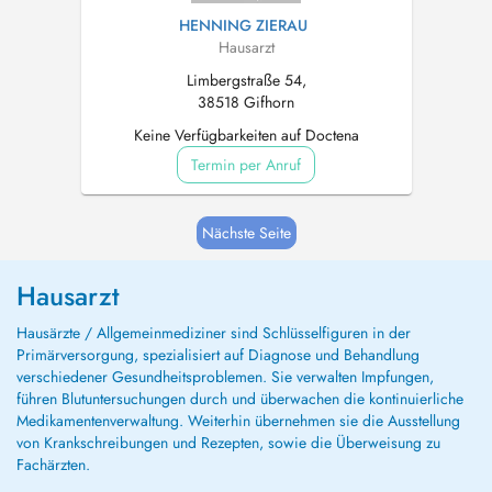
HENNING ZIERAU
Hausarzt
Limbergstraße 54,
38518 Gifhorn
Keine Verfügbarkeiten auf Doctena
Termin per Anruf
Nächste Seite
Hausarzt
Hausärzte / Allgemeinmediziner sind Schlüsselfiguren in der
Primärversorgung, spezialisiert auf Diagnose und Behandlung
verschiedener Gesundheitsproblemen. Sie verwalten Impfungen,
führen Blutuntersuchungen durch und überwachen die kontinuierliche
Medikamentenverwaltung. Weiterhin übernehmen sie die Ausstellung
von Krankschreibungen und Rezepten, sowie die Überweisung zu
Fachärzten.