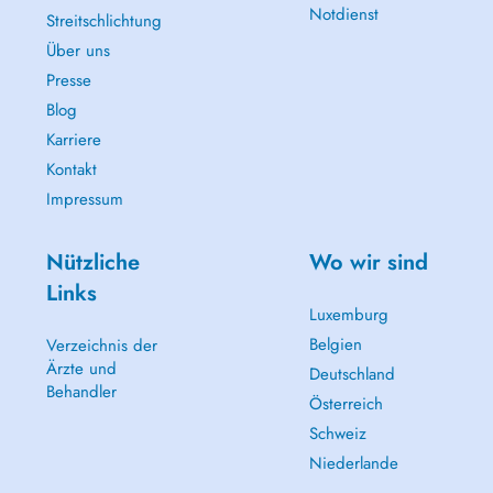
Notdienst
Streitschlichtung
Über uns
Presse
Blog
Karriere
Kontakt
Impressum
Nützliche
Wo wir sind
Links
Luxemburg
Belgien
Verzeichnis der
Ärzte und
Deutschland
Behandler
Österreich
Schweiz
Niederlande