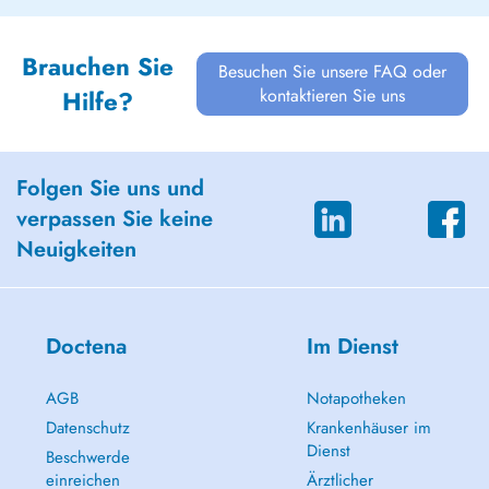
Brauchen Sie
Besuchen Sie unsere FAQ oder
kontaktieren Sie uns
Hilfe?
Folgen Sie uns und
verpassen Sie keine
Neuigkeiten
Doctena
Im Dienst
AGB
Notapotheken
Datenschutz
Krankenhäuser im
Dienst
Beschwerde
einreichen
Ärztlicher