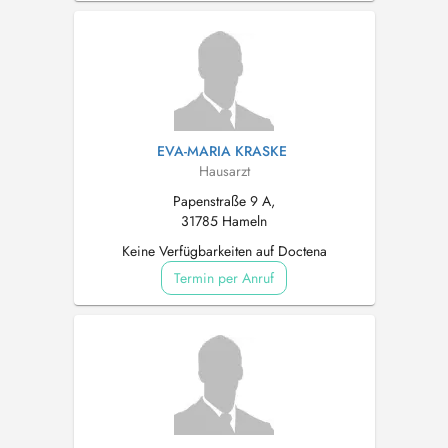
EVA-MARIA KRASKE
Hausarzt
Papenstraße 9 A,
31785 Hameln
Keine Verfügbarkeiten auf Doctena
Termin per Anruf