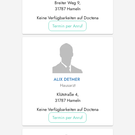
Breiter Weg 9,
31787 Hameln
Keine Verfügbarkeiten auf Doctena
Termin per Anruf
ALIX DETMER
Hausarzt
Klütstraße 4,
31787 Hameln
Keine Verfügbarkeiten auf Doctena
Termin per Anruf