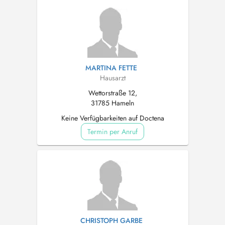
MARTINA FETTE
Hausarzt
Wettorstraße 12,
31785 Hameln
Keine Verfügbarkeiten auf Doctena
Termin per Anruf
CHRISTOPH GARBE