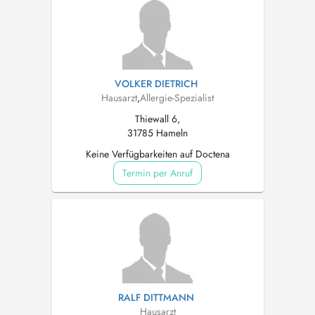
VOLKER DIETRICH
Hausarzt
,
Allergie-Spezialist
Thiewall 6,
31785 Hameln
Keine Verfügbarkeiten auf Doctena
Termin per Anruf
RALF DITTMANN
Hausarzt