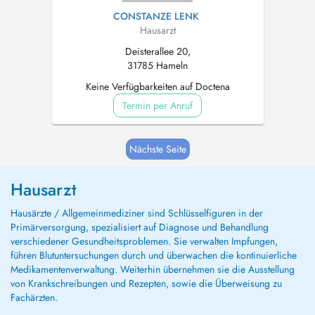
CONSTANZE LENK
Hausarzt
Deisterallee 20,
31785 Hameln
Keine Verfügbarkeiten auf Doctena
Termin per Anruf
Nächste Seite
Hausarzt
Hausärzte / Allgemeinmediziner sind Schlüsselfiguren in der
Primärversorgung, spezialisiert auf Diagnose und Behandlung
verschiedener Gesundheitsproblemen. Sie verwalten Impfungen,
führen Blutuntersuchungen durch und überwachen die kontinuierliche
Medikamentenverwaltung. Weiterhin übernehmen sie die Ausstellung
von Krankschreibungen und Rezepten, sowie die Überweisung zu
Fachärzten.