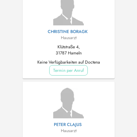
CHRISTINE BORAGK
Hausarzt
Klütstraße 4,
31787 Hameln
Keine Verfügbarkeiten auf Doctena
Termin per Anruf
PETER CLAJUS
Hausarzt