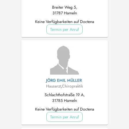
Breiter Weg 5,
31787 Hameln
Keine Verfügbarkeiten auf Doctena
Termin per Anruf
JÖRG EMIL MÜLLER
Hausarzt
,
Chiropraktik
Schlachthofstraße 19 A,
31785 Hameln
Keine Verfügbarkeiten auf Doctena
Termin per Anruf