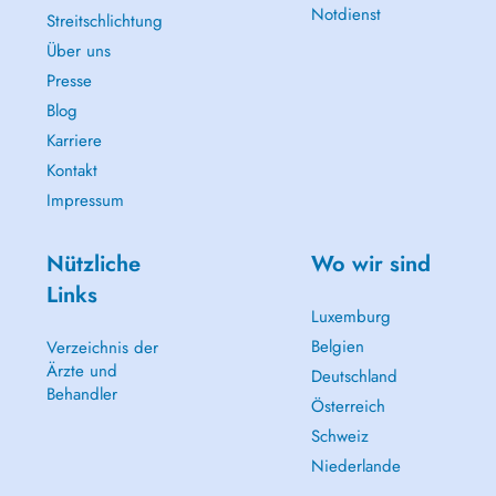
Notdienst
Streitschlichtung
Über uns
Presse
Blog
Karriere
Kontakt
Impressum
Nützliche
Wo wir sind
Links
Luxemburg
Belgien
Verzeichnis der
Ärzte und
Deutschland
Behandler
Österreich
Schweiz
Niederlande