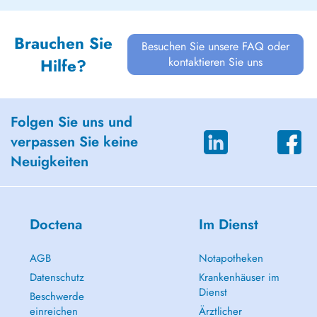
Brauchen Sie
Besuchen Sie unsere FAQ oder
kontaktieren Sie uns
Hilfe?
Folgen Sie uns und
verpassen Sie keine
Neuigkeiten
Doctena
Im Dienst
AGB
Notapotheken
Datenschutz
Krankenhäuser im
Dienst
Beschwerde
einreichen
Ärztlicher