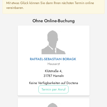
Mit etwas Glück können Sie dann Ihren nächsten Termin online
vereinbaren.
Ohne Online-Buchung
RAFFAEL-SEBASTIAN BORAGK
Hausarzt
Klütstraße 4,
31787 Hameln
Keine Verfügbarkeiten auf Doctena
Termin per Anruf