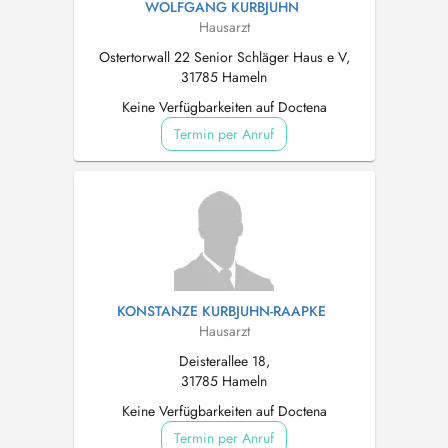
WOLFGANG KURBJUHN
Hausarzt
Ostertorwall 22 Senior Schläger Haus e V,
31785 Hameln
Keine Verfügbarkeiten auf Doctena
Termin per Anruf
KONSTANZE KURBJUHN-RAAPKE
Hausarzt
Deisterallee 18,
31785 Hameln
Keine Verfügbarkeiten auf Doctena
Termin per Anruf