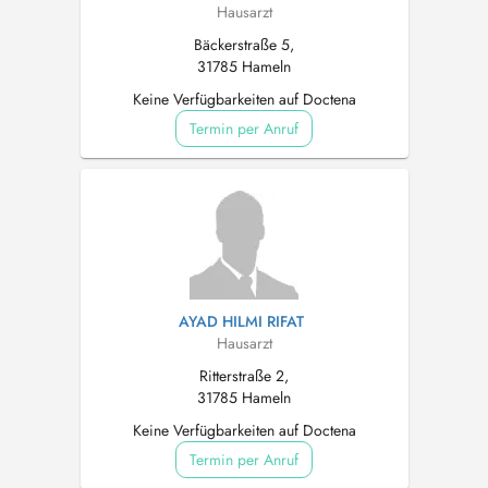
Hausarzt
Bäckerstraße 5,
31785 Hameln
Keine Verfügbarkeiten auf Doctena
Termin per Anruf
AYAD HILMI RIFAT
Hausarzt
Ritterstraße 2,
31785 Hameln
Keine Verfügbarkeiten auf Doctena
Termin per Anruf