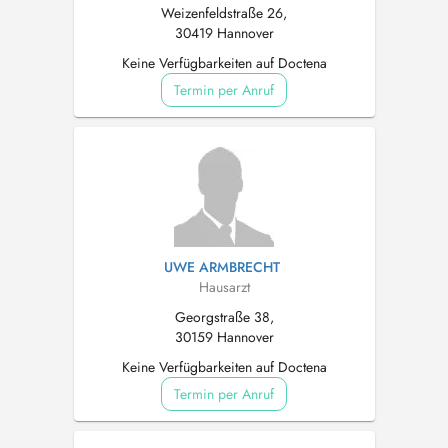
Weizenfeldstraße 26,
30419 Hannover
Keine Verfügbarkeiten auf Doctena
Termin per Anruf
UWE ARMBRECHT
Hausarzt
Georgstraße 38,
30159 Hannover
Keine Verfügbarkeiten auf Doctena
Termin per Anruf