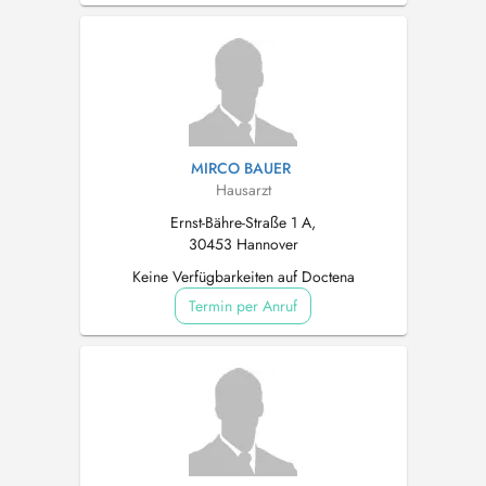
MIRCO BAUER
Hausarzt
Ernst-Bähre-Straße 1 A,
30453 Hannover
Keine Verfügbarkeiten auf Doctena
Termin per Anruf