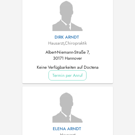
DIRK ARNDT
Hausarzt
,
Chiropraktik
Albert-Niemann-Straße 7,
30171 Hannover
Keine Verfügbarkeiten auf Doctena
Termin per Anruf
ELENA ARNDT
Hausarzt