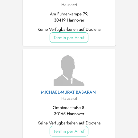
Hausarzt
Am Fuhrenkampe 79,
30419 Hannover
Keine Verfügbarkeiten auf Doctena
Termin per Anruf
MICHAEL-MURAT BASARAN
Hausarzt
Omptedastraße 8,
30165 Hannover
Keine Verfügbarkeiten auf Doctena
Termin per Anruf