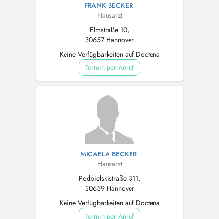
FRANK BECKER
Hausarzt
Elmstraße 10,
30657 Hannover
Keine Verfügbarkeiten auf Doctena
Termin per Anruf
MICAELA BECKER
Hausarzt
Podbielskistraße 311,
30659 Hannover
Keine Verfügbarkeiten auf Doctena
Termin per Anruf