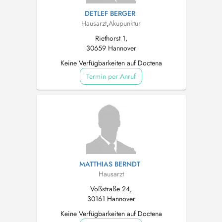
DETLEF BERGER
Hausarzt
,
Akupunktur
Riethorst 1,
30659 Hannover
Keine Verfügbarkeiten auf Doctena
Termin per Anruf
MATTHIAS BERNDT
Hausarzt
Voßstraße 24,
30161 Hannover
Keine Verfügbarkeiten auf Doctena