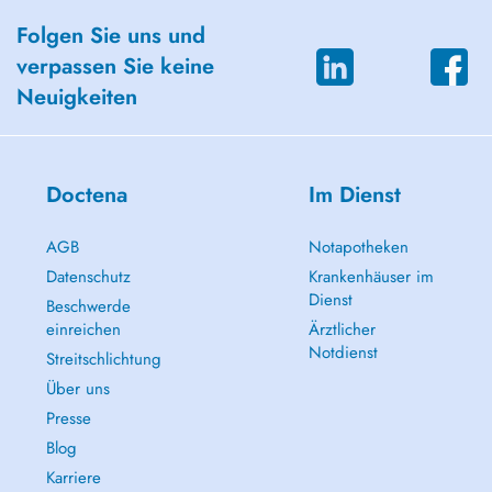
Folgen Sie uns und
verpassen Sie keine
Neuigkeiten
Doctena
Im Dienst
AGB
Notapotheken
Datenschutz
Krankenhäuser im
Dienst
Beschwerde
einreichen
Ärztlicher
Notdienst
Streitschlichtung
Über uns
Presse
Blog
Karriere