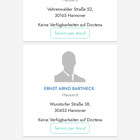
Vahrenwalder Straße 52,
30165 Hannover
Keine Verfügbarkeiten auf Doctena
Termin per Anruf
ERNST ARNO BARTNECK
Hausarzt
Wunstorfer Straße 38,
30453 Hannover
Keine Verfügbarkeiten auf Doctena
Termin per Anruf