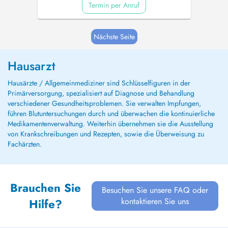
Termin per Anruf
Nächste Seite
Hausarzt
Hausärzte / Allgemeinmediziner sind Schlüsselfiguren in der
Primärversorgung, spezialisiert auf Diagnose und Behandlung
verschiedener Gesundheitsproblemen. Sie verwalten Impfungen,
führen Blutuntersuchungen durch und überwachen die kontinuierliche
Medikamentenverwaltung. Weiterhin übernehmen sie die Ausstellung
von Krankschreibungen und Rezepten, sowie die Überweisung zu
Fachärzten.
Brauchen Sie
Besuchen Sie unsere FAQ oder
kontaktieren Sie uns
Hilfe?