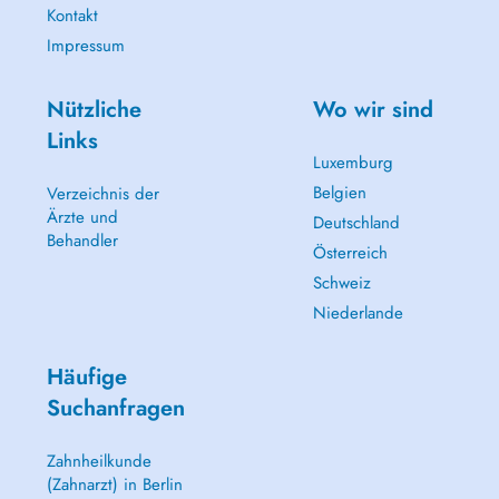
Kontakt
Impressum
Nützliche
Wo wir sind
Links
Luxemburg
Belgien
Verzeichnis der
Ärzte und
Deutschland
Behandler
Österreich
Schweiz
Niederlande
Häufige
Suchanfragen
Zahnheilkunde
(Zahnarzt) in Berlin