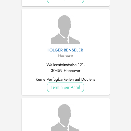
HOLGER BENSELER
Hausarzt
Wallensteinstraße 121,
30459 Hannover
Keine Verfügbarkeiten auf Doctena
Termin per Anruf