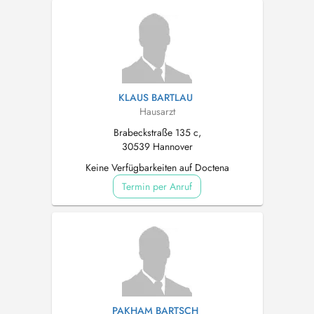
KLAUS BARTLAU
Hausarzt
Brabeckstraße 135 c,
30539 Hannover
Keine Verfügbarkeiten auf Doctena
Termin per Anruf
PAKHAM BARTSCH