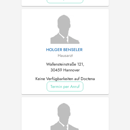
HOLGER BENSELER
Hausarzt
Wallensteinstraße 121,
30459 Hannover
Keine Verfügbarkeiten auf Doctena
Termin per Anruf