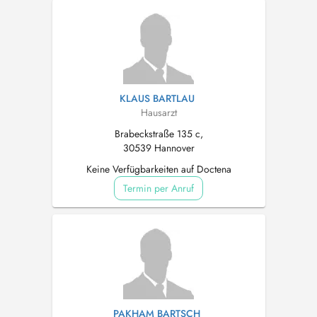
KLAUS BARTLAU
Hausarzt
Brabeckstraße 135 c,
30539 Hannover
Keine Verfügbarkeiten auf Doctena
Termin per Anruf
PAKHAM BARTSCH