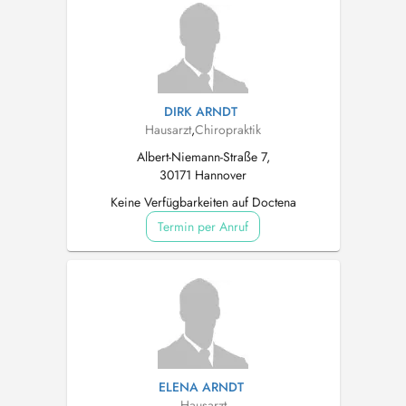
DIRK ARNDT
Hausarzt
,
Chiropraktik
Albert-Niemann-Straße 7,
30171 Hannover
Keine Verfügbarkeiten auf Doctena
Termin per Anruf
ELENA ARNDT
Hausarzt