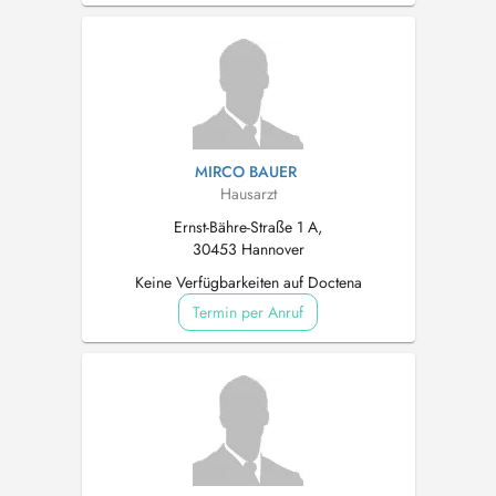
MIRCO BAUER
Hausarzt
Ernst-Bähre-Straße 1 A,
30453 Hannover
Keine Verfügbarkeiten auf Doctena
Termin per Anruf