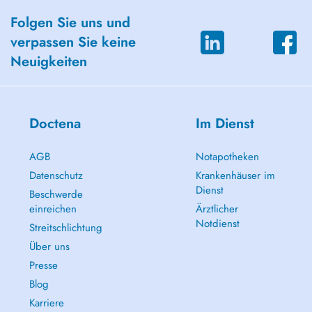
Folgen Sie uns und
verpassen Sie keine
Neuigkeiten
Doctena
Im Dienst
AGB
Notapotheken
Datenschutz
Krankenhäuser im
Dienst
Beschwerde
einreichen
Ärztlicher
Notdienst
Streitschlichtung
Über uns
Presse
Blog
Karriere