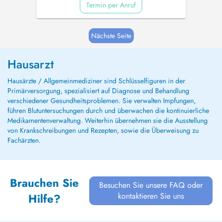
Termin per Anruf
Nächste Seite
Hausarzt
Hausärzte / Allgemeinmediziner sind Schlüsselfiguren in der
Primärversorgung, spezialisiert auf Diagnose und Behandlung
verschiedener Gesundheitsproblemen. Sie verwalten Impfungen,
führen Blutuntersuchungen durch und überwachen die kontinuierliche
Medikamentenverwaltung. Weiterhin übernehmen sie die Ausstellung
von Krankschreibungen und Rezepten, sowie die Überweisung zu
Fachärzten.
Brauchen Sie
Besuchen Sie unsere FAQ oder
kontaktieren Sie uns
Hilfe?