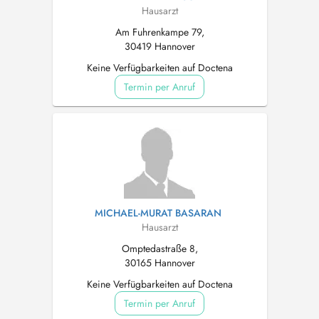
Hausarzt
Am Fuhrenkampe 79,
30419 Hannover
Keine Verfügbarkeiten auf Doctena
Termin per Anruf
MICHAEL-MURAT BASARAN
Hausarzt
Omptedastraße 8,
30165 Hannover
Keine Verfügbarkeiten auf Doctena
Termin per Anruf