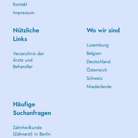
Kontakt
Impressum
Nützliche
Wo wir sind
Links
Luxemburg
Belgien
Verzeichnis der
Ärzte und
Deutschland
Behandler
Österreich
Schweiz
Niederlande
Häufige
Suchanfragen
Zahnheilkunde
(Zahnarzt) in Berlin