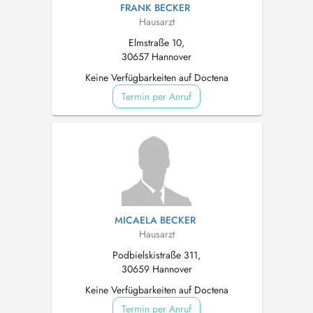
FRANK BECKER
Hausarzt
Elmstraße 10,
30657 Hannover
Keine Verfügbarkeiten auf Doctena
Termin per Anruf
MICAELA BECKER
Hausarzt
Podbielskistraße 311,
30659 Hannover
Keine Verfügbarkeiten auf Doctena
Termin per Anruf