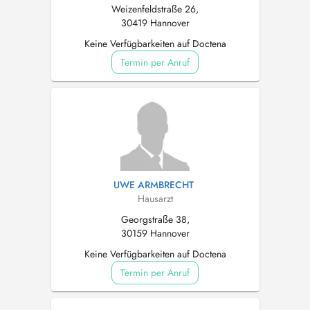
Weizenfeldstraße 26,
30419 Hannover
Keine Verfügbarkeiten auf Doctena
Termin per Anruf
UWE ARMBRECHT
Hausarzt
Georgstraße 38,
30159 Hannover
Keine Verfügbarkeiten auf Doctena
Termin per Anruf