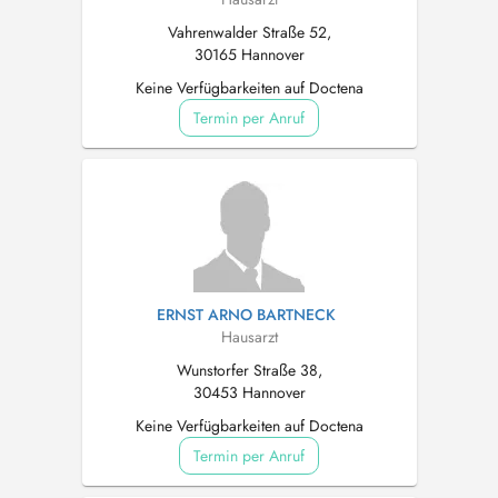
Vahrenwalder Straße 52,
30165 Hannover
Keine Verfügbarkeiten auf Doctena
Termin per Anruf
ERNST ARNO BARTNECK
Hausarzt
Wunstorfer Straße 38,
30453 Hannover
Keine Verfügbarkeiten auf Doctena
Termin per Anruf