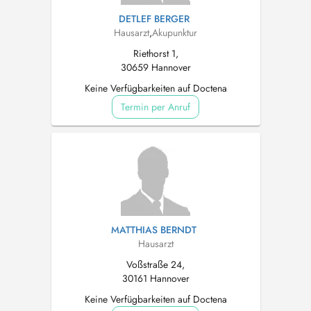
DETLEF BERGER
Hausarzt
,
Akupunktur
Riethorst 1,
30659 Hannover
Keine Verfügbarkeiten auf Doctena
Termin per Anruf
MATTHIAS BERNDT
Hausarzt
Voßstraße 24,
30161 Hannover
Keine Verfügbarkeiten auf Doctena