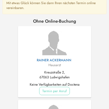
Mit etwas Glück können Sie dann Ihren nächsten Termin online
vereinbaren.
Ohne Online-Buchung
RAINER ACKERMANN
Hausarzt
Kreuzstraße 2,
67063 Ludwigshafen
Keine Verfügbarkeiten auf Doctena
Termin per Anruf