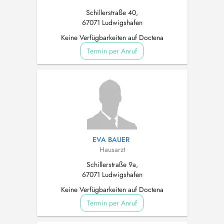
Schillerstraße 40,
67071 Ludwigshafen
Keine Verfügbarkeiten auf Doctena
Termin per Anruf
EVA BAUER
Hausarzt
Schillerstraße 9a,
67071 Ludwigshafen
Keine Verfügbarkeiten auf Doctena
Termin per Anruf