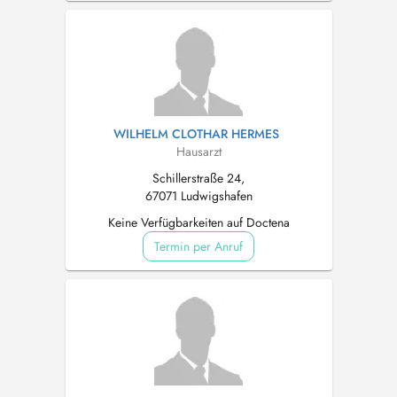
WILHELM CLOTHAR HERMES
Hausarzt
Schillerstraße 24,
67071 Ludwigshafen
Keine Verfügbarkeiten auf Doctena
Termin per Anruf