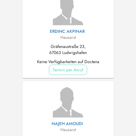
ERDINC AKPINAR
Hausarzt
Gräfenaustraße 23,
67063 Ludwigshafen
Keine Verfügbarkeiten auf Doctena
Termin per Anruf
NAJEH AMOUDI
Hausarzt