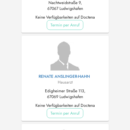
Nachtweidstraße 9,
67067 Ludwigshafen
Keine Verfügbarkeiten auf Doctena
Termin per Anruf
RENATE ANSLINGER-HAHN
Hausarzt
Edigheimer Straße 113,
67069 Ludwigshafen
Keine Verfügbarkeiten auf Doctena
Termin per Anruf