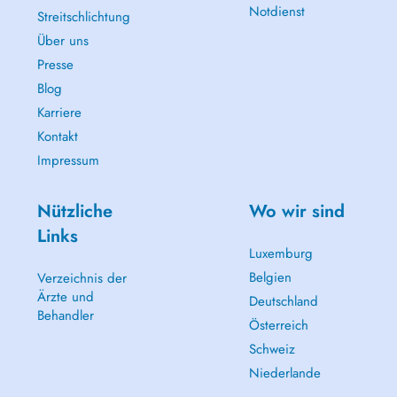
Notdienst
Streitschlichtung
Über uns
Presse
Blog
Karriere
Kontakt
Impressum
Nützliche
Wo wir sind
Links
Luxemburg
Belgien
Verzeichnis der
Ärzte und
Deutschland
Behandler
Österreich
Schweiz
Niederlande