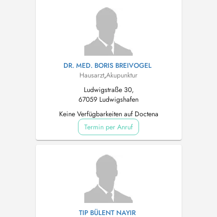
DR. MED. BORIS BREIVOGEL
Hausarzt
,
Akupunktur
Ludwigstraße 30,
67059 Ludwigshafen
Keine Verfügbarkeiten auf Doctena
Termin per Anruf
TIP BÜLENT NAYIR