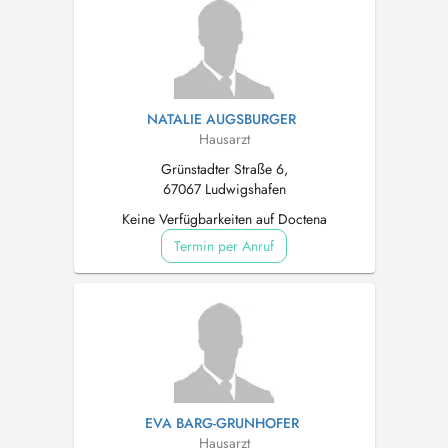
NATALIE AUGSBURGER
Hausarzt
Grünstadter Straße 6,
67067 Ludwigshafen
Keine Verfügbarkeiten auf Doctena
Termin per Anruf
EVA BARG-GRUNHOFER
Hausarzt