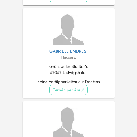
GABRIELE ENDRES
Hausarzt
Grünstadter Straße 6,
67067 Ludwigshafen
Keine Verfügbarkeiten auf Doctena
Termin per Anruf