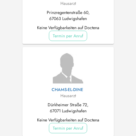
Hausarzt
Prinzregentenstraße 60,
67063 Ludwigshafen
Keine Verfügbarkeiten auf Doctena
Termin per Anruf
CHAMS-EL-DINE
Hausarzt
Dürkheimer Straße 72,
67071 Ludwigshafen
Keine Verfügbarkeiten auf Doctena
Termin per Anruf