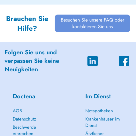
Brauchen Sie
Besuchen Sie unsere FAQ oder
kontaktieren Sie uns
Hilfe?
Folgen Sie uns und
verpassen Sie keine
Neuigkeiten
Doctena
Im Dienst
AGB
Notapotheken
Datenschutz
Krankenhäuser im
Dienst
Beschwerde
einreichen
Ärztlicher