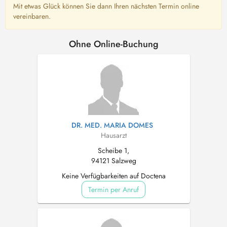
Mit etwas Glück können Sie dann Ihren nächsten Termin online
vereinbaren.
Ohne Online-Buchung
DR. MED. MARIA DOMES
Hausarzt
Scheibe 1,
94121 Salzweg
Keine Verfügbarkeiten auf Doctena
Termin per Anruf