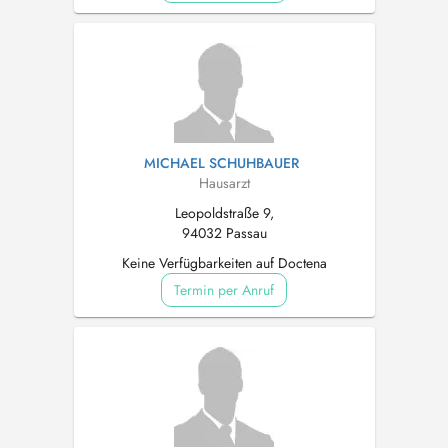
MICHAEL SCHUHBAUER
Hausarzt
Leopoldstraße 9,
94032 Passau
Keine Verfügbarkeiten auf Doctena
Termin per Anruf