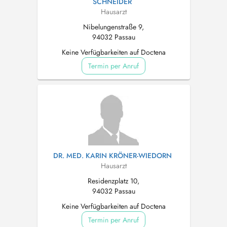
SCHNEIDER
Hausarzt
Nibelungenstraße 9,
94032 Passau
Keine Verfügbarkeiten auf Doctena
Termin per Anruf
DR. MED. KARIN KRÖNER-WIEDORN
Hausarzt
Residenzplatz 10,
94032 Passau
Keine Verfügbarkeiten auf Doctena
Termin per Anruf