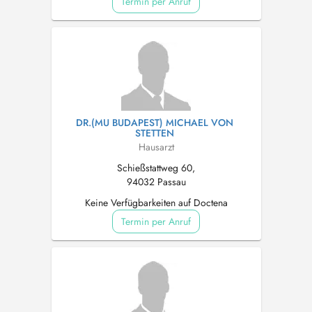
Termin per Anruf
DR.(MU BUDAPEST) MICHAEL VON
STETTEN
Hausarzt
Schießstattweg 60,
94032 Passau
Keine Verfügbarkeiten auf Doctena
Termin per Anruf