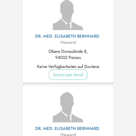
DR. MED. ELISABETH BERNHARD
Hausarzt
Obere Donaulände 8,
94032 Passau
Keine Verfügbarkeiten auf Doctena
Termin per Anruf
DR. MED. ELISABETH BERNHARD
Hausarzt