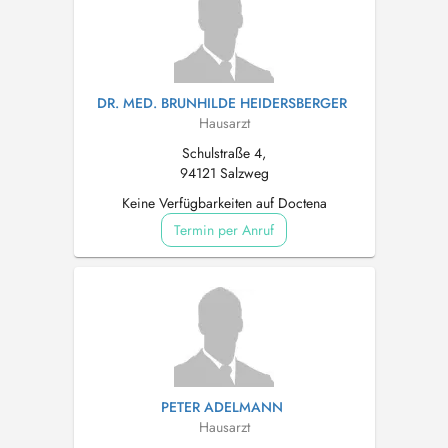
DR. MED. BRUNHILDE HEIDERSBERGER
Hausarzt
Schulstraße 4,
94121 Salzweg
Keine Verfügbarkeiten auf Doctena
Termin per Anruf
PETER ADELMANN
Hausarzt