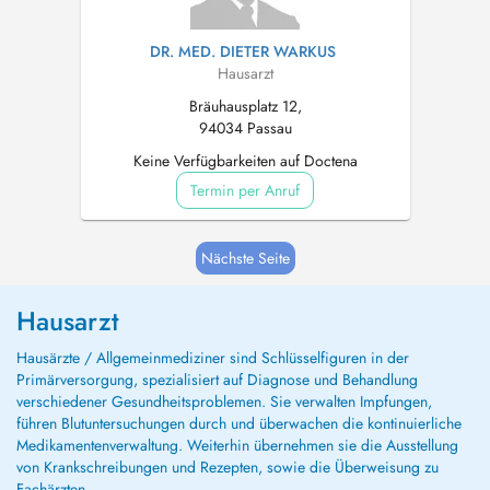
DR. MED. DIETER WARKUS
Hausarzt
Bräuhausplatz 12,
94034 Passau
Keine Verfügbarkeiten auf Doctena
Termin per Anruf
Nächste Seite
Hausarzt
Hausärzte / Allgemeinmediziner sind Schlüsselfiguren in der
Primärversorgung, spezialisiert auf Diagnose und Behandlung
verschiedener Gesundheitsproblemen. Sie verwalten Impfungen,
führen Blutuntersuchungen durch und überwachen die kontinuierliche
Medikamentenverwaltung. Weiterhin übernehmen sie die Ausstellung
von Krankschreibungen und Rezepten, sowie die Überweisung zu
Fachärzten.