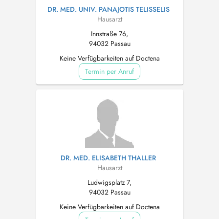
DR. MED. UNIV. PANAJOTIS TELISSELIS
Hausarzt
Innstraße 76,
94032 Passau
Keine Verfügbarkeiten auf Doctena
Termin per Anruf
DR. MED. ELISABETH THALLER
Hausarzt
Ludwigsplatz 7,
94032 Passau
Keine Verfügbarkeiten auf Doctena