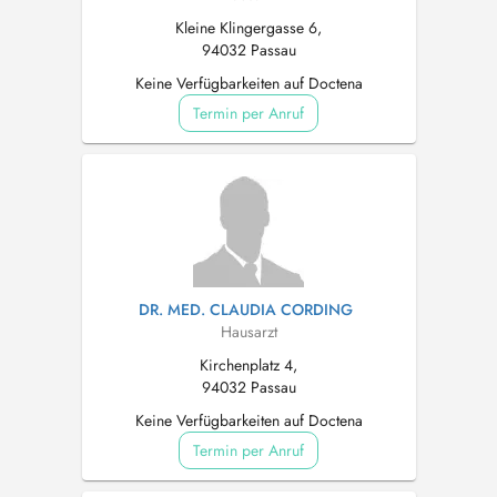
Kleine Klingergasse 6,
94032 Passau
Keine Verfügbarkeiten auf Doctena
Termin per Anruf
DR. MED. CLAUDIA CORDING
Hausarzt
Kirchenplatz 4,
94032 Passau
Keine Verfügbarkeiten auf Doctena
Termin per Anruf