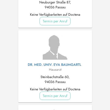
Neuburger Straße 87,
94036 Passau
Keine Verfügbarkeiten auf Doctena
Termin per Anruf
DR. MED. UNIV. EVA BAUMGARTL
Hausarzt
Steinbachstraße 60,
94036 Passau
Keine Verfügbarkeiten auf Doctena
Termin per Anruf