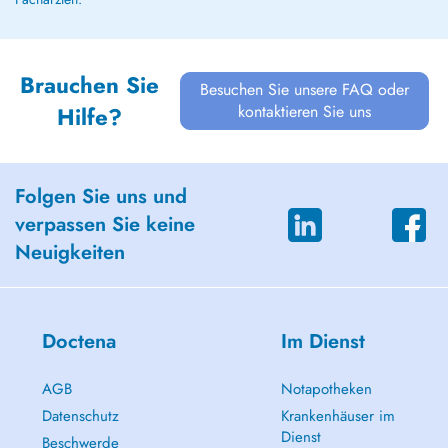
Brauchen Sie
Besuchen Sie unsere FAQ oder
kontaktieren Sie uns
Hilfe?
Folgen Sie uns und
verpassen Sie keine
Neuigkeiten
Doctena
Im Dienst
AGB
Notapotheken
Datenschutz
Krankenhäuser im
Dienst
Beschwerde