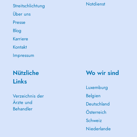
Notdienst
Streitschlichtung
Über uns
Presse
Blog
Karriere
Kontakt
Impressum
Nützliche
Wo wir sind
Links
Luxemburg
Belgien
Verzeichnis der
Ärzte und
Deutschland
Behandler
Österreich
Schweiz
Niederlande