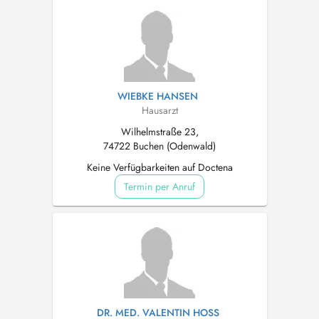
WIEBKE HANSEN
Hausarzt
Wilhelmstraße 23,
74722 Buchen (Odenwald)
Keine Verfügbarkeiten auf Doctena
Termin per Anruf
DR. MED. VALENTIN HOSS