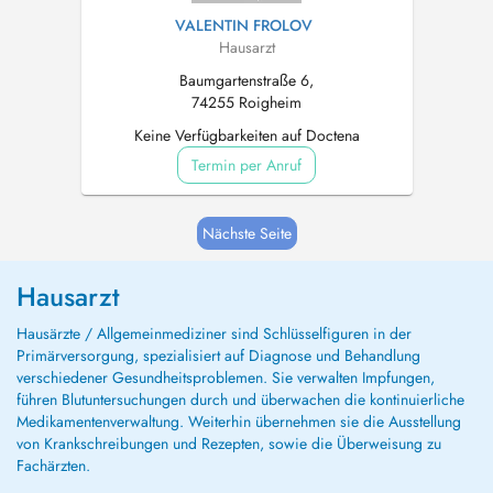
VALENTIN FROLOV
Hausarzt
Baumgartenstraße 6,
74255 Roigheim
Keine Verfügbarkeiten auf Doctena
Termin per Anruf
Nächste Seite
Hausarzt
Hausärzte / Allgemeinmediziner sind Schlüsselfiguren in der
Primärversorgung, spezialisiert auf Diagnose und Behandlung
verschiedener Gesundheitsproblemen. Sie verwalten Impfungen,
führen Blutuntersuchungen durch und überwachen die kontinuierliche
Medikamentenverwaltung. Weiterhin übernehmen sie die Ausstellung
von Krankschreibungen und Rezepten, sowie die Überweisung zu
Fachärzten.