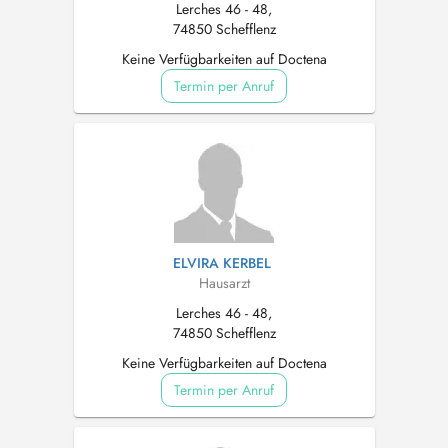
Lerches 46 - 48,
74850 Schefflenz
Keine Verfügbarkeiten auf Doctena
Termin per Anruf
ELVIRA KERBEL
Hausarzt
Lerches 46 - 48,
74850 Schefflenz
Keine Verfügbarkeiten auf Doctena
Termin per Anruf