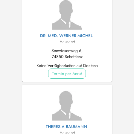
DR. MED. WERNER MICHEL
Hausarzt
Seewiesenweg 6,
74850 Schefflenz
Keine Verfügbarkeiten auf Doctena
Termin per Anruf
THERESIA BAUMANN
Hausarzt