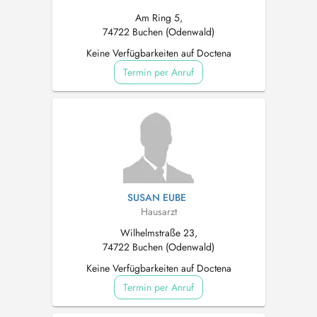
Am Ring 5,
74722 Buchen (Odenwald)
Keine Verfügbarkeiten auf Doctena
Termin per Anruf
SUSAN EUBE
Hausarzt
Wilhelmstraße 23,
74722 Buchen (Odenwald)
Keine Verfügbarkeiten auf Doctena
Termin per Anruf