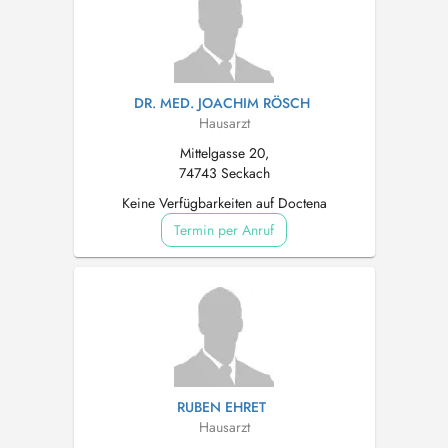
DR. MED. JOACHIM RÖSCH
Hausarzt
Mittelgasse 20,
74743 Seckach
Keine Verfügbarkeiten auf Doctena
Termin per Anruf
RUBEN EHRET
Hausarzt