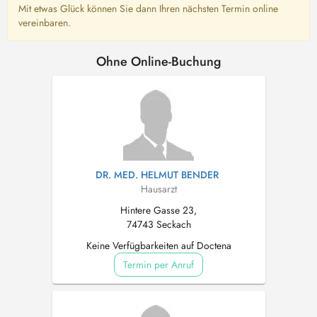
Mit etwas Glück können Sie dann Ihren nächsten Termin online
vereinbaren.
Ohne Online-Buchung
DR. MED. HELMUT BENDER
Hausarzt
Hintere Gasse 23,
74743 Seckach
Keine Verfügbarkeiten auf Doctena
Termin per Anruf