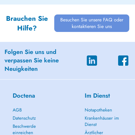
Brauchen Sie
Besuchen Sie unsere FAQ oder
kontaktieren Sie uns
Hilfe?
Folgen Sie uns und
verpassen Sie keine
Neuigkeiten
Doctena
Im Dienst
AGB
Notapotheken
Datenschutz
Krankenhäuser im
Dienst
Beschwerde
einreichen
Ärztlicher