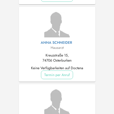
ANNA SCHNEIDER
Hausarzt
Kreuzstraße 15,
74706 Osterburken
Keine Verfügbarkeiten auf Doctena
Termin per Anruf