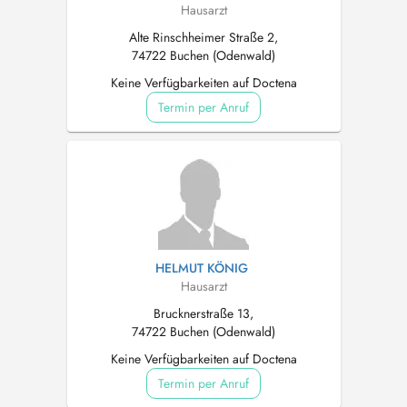
Hausarzt
Alte Rinschheimer Straße 2,
74722 Buchen (Odenwald)
Keine Verfügbarkeiten auf Doctena
Termin per Anruf
HELMUT KÖNIG
Hausarzt
Brucknerstraße 13,
74722 Buchen (Odenwald)
Keine Verfügbarkeiten auf Doctena
Termin per Anruf