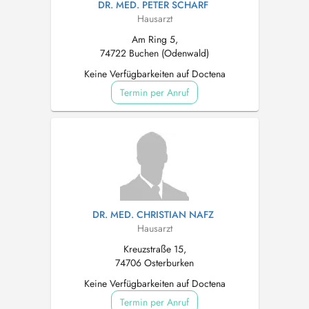
DR. MED. PETER SCHARF
Hausarzt
Am Ring 5,
74722 Buchen (Odenwald)
Keine Verfügbarkeiten auf Doctena
Termin per Anruf
DR. MED. CHRISTIAN NAFZ
Hausarzt
Kreuzstraße 15,
74706 Osterburken
Keine Verfügbarkeiten auf Doctena
Termin per Anruf