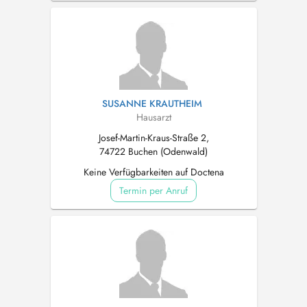
SUSANNE KRAUTHEIM
Hausarzt
Josef-Martin-Kraus-Straße 2,
74722 Buchen (Odenwald)
Keine Verfügbarkeiten auf Doctena
Termin per Anruf