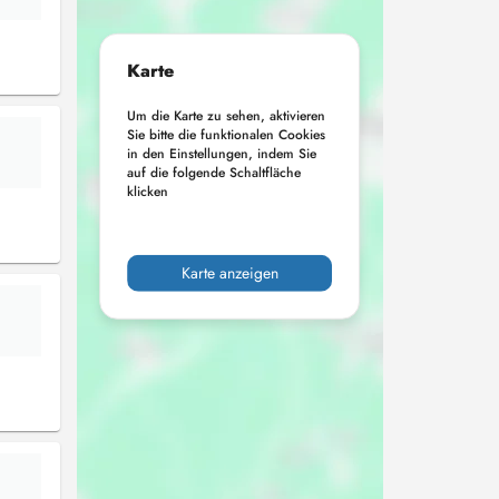
Karte
Um die Karte zu sehen, aktivieren
Sie bitte die funktionalen Cookies
in den Einstellungen, indem Sie
auf die folgende Schaltfläche
klicken
Karte anzeigen