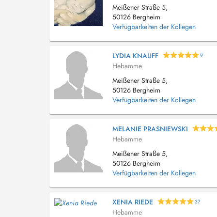
Meißener Straße 5,
50126 Bergheim
Verfügbarkeiten der Kollegen
LYDIA KNAUFF
9
Hebamme
Meißener Straße 5,
50126 Bergheim
Verfügbarkeiten der Kollegen
MELANIE PRASNIEWSKI
Hebamme
Meißener Straße 5,
50126 Bergheim
Verfügbarkeiten der Kollegen
XENIA RIEDE
37
Hebamme