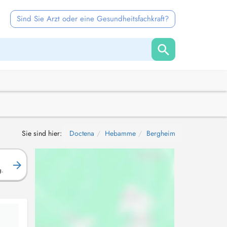
Sind Sie Arzt oder eine Gesundheitsfachkraft?
Sie sind hier:
Doctena
Hebamme
Bergheim
g.