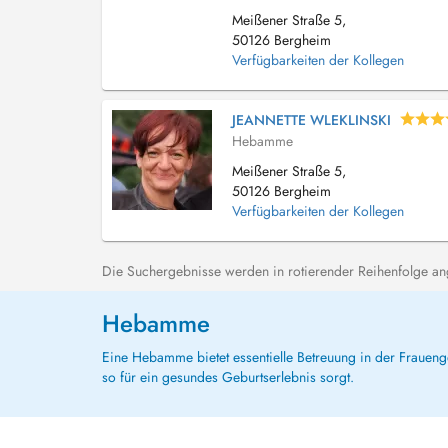
Meißener Straße 5,
50126 Bergheim
Verfügbarkeiten der Kollegen
JEANNETTE WLEKLINSKI
Hebamme
Meißener Straße 5,
50126 Bergheim
Verfügbarkeiten der Kollegen
Die Suchergebnisse werden in rotierender Reihenfolge ange
Hebamme
Eine Hebamme bietet essentielle Betreuung in der Frauenge
so für ein gesundes Geburtserlebnis sorgt.