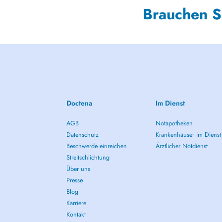
Brauchen S
Doctena
Im Dienst
AGB
Notapotheken
Datenschutz
Krankenhäuser im Dienst
Beschwerde einreichen
Ärztlicher Notdienst
Streitschlichtung
Über uns
Presse
Blog
Karriere
Kontakt