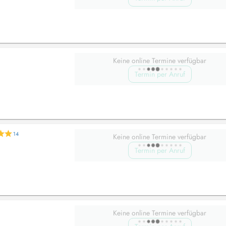
Keine online Termine verfügbar
Termin per Anruf
14
Keine online Termine verfügbar
Termin per Anruf
Keine online Termine verfügbar