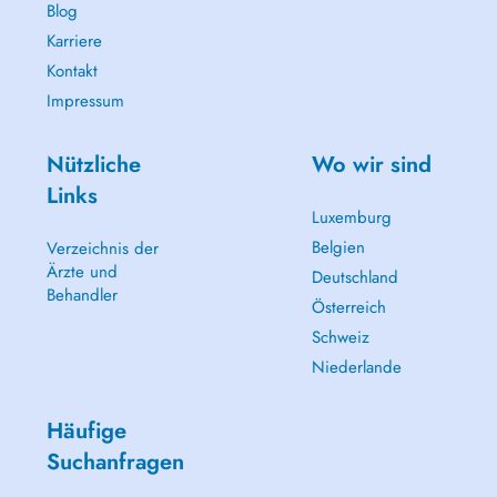
Blog
Karriere
Kontakt
Impressum
Nützliche
Wo wir sind
Links
Luxemburg
Belgien
Verzeichnis der
Ärzte und
Deutschland
Behandler
Österreich
Schweiz
Niederlande
Häufige
Suchanfragen