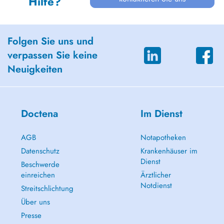
Hilfe?
Folgen Sie uns und
verpassen Sie keine
Neuigkeiten
Doctena
Im Dienst
AGB
Notapotheken
Datenschutz
Krankenhäuser im
Dienst
Beschwerde
einreichen
Ärztlicher
Notdienst
Streitschlichtung
Über uns
Presse