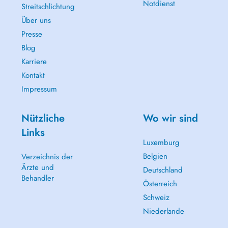
Notdienst
Streitschlichtung
Über uns
Presse
Blog
Karriere
Kontakt
Impressum
Nützliche
Wo wir sind
Links
Luxemburg
Belgien
Verzeichnis der
Ärzte und
Deutschland
Behandler
Österreich
Schweiz
Niederlande