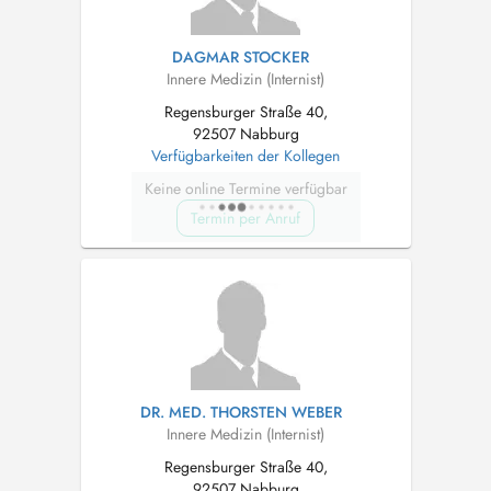
DAGMAR STOCKER
Innere Medizin (Internist)
Regensburger Straße 40,
92507 Nabburg
Verfügbarkeiten der Kollegen
Keine online Termine verfügbar
Termin per Anruf
DR. MED. THORSTEN WEBER
Innere Medizin (Internist)
Regensburger Straße 40,
92507 Nabburg