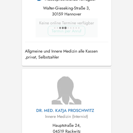
Walter-Gieseking-Straße 3,
30159 Hannover
Keine online Termine verfügbar
Termin per Anruf
Allgmeine und Innere Medizin alle Kassen
,privat, Selbstzahler
DR. MED. KATJA PROSCHWITZ
Innere Medizin (Internist)
Hauptstraße 24,
04519 Rackwitz