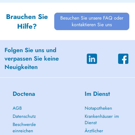
Brauchen Sie
Besuchen Sie unsere FAQ oder
kontaktieren Sie uns
Hilfe?
Folgen Sie uns und
verpassen Sie keine
Neuigkeiten
Doctena
Im Dienst
AGB
Notapotheken
Datenschutz
Krankenhäuser im
Dienst
Beschwerde
einreichen
Ärztlicher