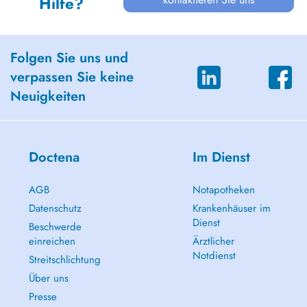
Hilfe?
Folgen Sie uns und
verpassen Sie keine
Neuigkeiten
Doctena
Im Dienst
AGB
Notapotheken
Datenschutz
Krankenhäuser im
Dienst
Beschwerde
einreichen
Ärztlicher
Notdienst
Streitschlichtung
Über uns
Presse