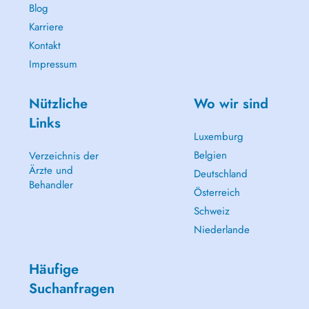
Blog
Karriere
Kontakt
Impressum
Nützliche
Wo wir sind
Links
Luxemburg
Belgien
Verzeichnis der
Ärzte und
Deutschland
Behandler
Österreich
Schweiz
Niederlande
Häufige
Suchanfragen