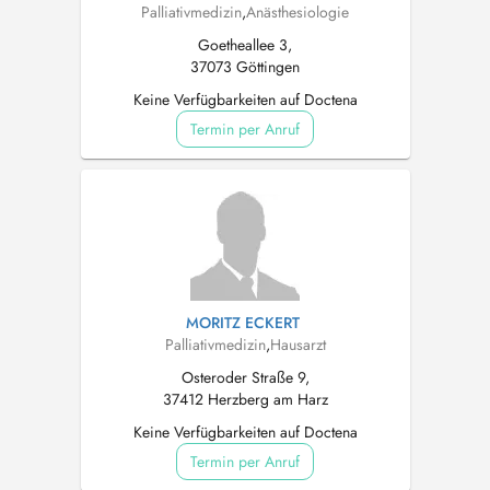
Palliativmedizin
,
Anästhesiologie
Goetheallee 3,
37073 Göttingen
Keine Verfügbarkeiten auf Doctena
Termin per Anruf
MORITZ ECKERT
Palliativmedizin
,
Hausarzt
Osteroder Straße 9,
37412 Herzberg am Harz
Keine Verfügbarkeiten auf Doctena
Termin per Anruf