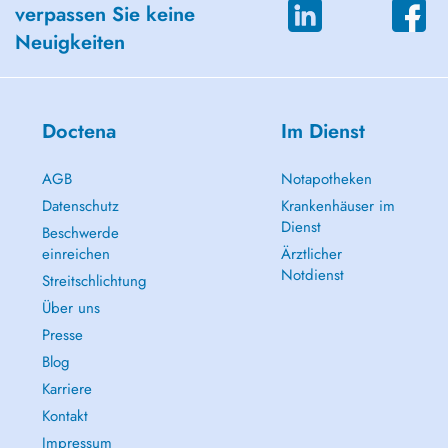
verpassen Sie keine
Neuigkeiten
Doctena
Im Dienst
AGB
Notapotheken
Datenschutz
Krankenhäuser im
Dienst
Beschwerde
einreichen
Ärztlicher
Notdienst
Streitschlichtung
Über uns
Presse
Blog
Karriere
Kontakt
Impressum