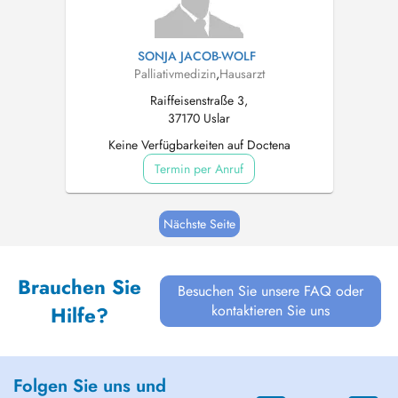
SONJA JACOB-WOLF
Palliativmedizin
,
Hausarzt
Raiffeisenstraße 3,
37170 Uslar
Keine Verfügbarkeiten auf Doctena
Termin per Anruf
Nächste Seite
Brauchen Sie
Besuchen Sie unsere FAQ oder
kontaktieren Sie uns
Hilfe?
Folgen Sie uns und