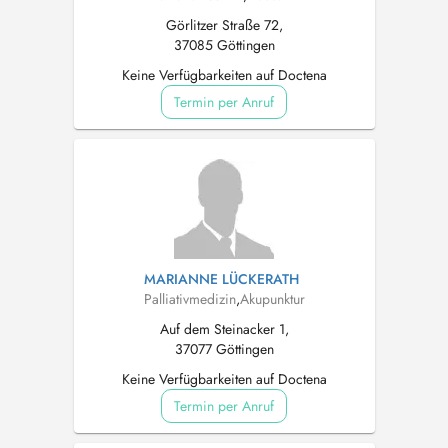
Görlitzer Straße 72,
37085 Göttingen
Keine Verfügbarkeiten auf Doctena
Termin per Anruf
MARIANNE LÜCKERATH
Palliativmedizin
,
Akupunktur
Auf dem Steinacker 1,
37077 Göttingen
Keine Verfügbarkeiten auf Doctena
Termin per Anruf