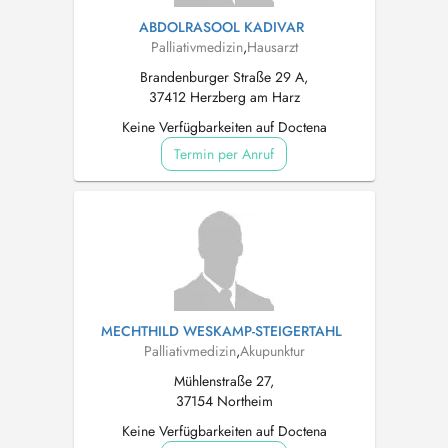
ABDOLRASOOL KADIVAR
Palliativmedizin
,
Hausarzt
Brandenburger Straße 29 A,
37412 Herzberg am Harz
Keine Verfügbarkeiten auf Doctena
Termin per Anruf
MECHTHILD WESKAMP-STEIGERTAHL
Palliativmedizin
,
Akupunktur
Mühlenstraße 27,
37154 Northeim
Keine Verfügbarkeiten auf Doctena