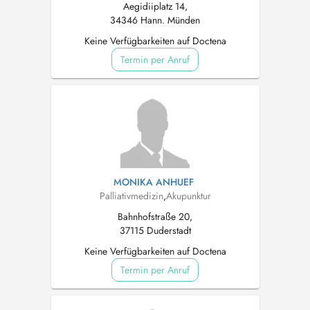
Aegidiiplatz 14,
34346 Hann. Münden
Keine Verfügbarkeiten auf Doctena
Termin per Anruf
MONIKA ANHUEF
Palliativmedizin
,
Akupunktur
Bahnhofstraße 20,
37115 Duderstadt
Keine Verfügbarkeiten auf Doctena
Termin per Anruf