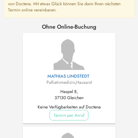
von Doctena. Mit etwas Glück können Sie dann Ihren nächsten
Termin online vereinbaren.
Ohne Online-Buchung
MATHIAS LINDSTEDT
Palliativmedizin
,
Hausarzt
Haspel 8,
37130 Gleichen
Keine Verfügbarkeiten auf Doctena
Termin per Anruf