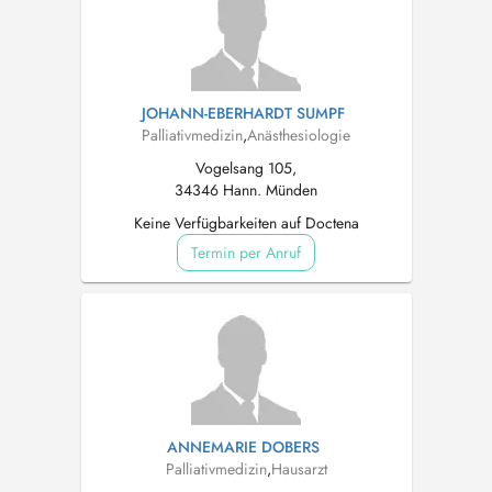
JOHANN-EBERHARDT SUMPF
Palliativmedizin
,
Anästhesiologie
Vogelsang 105,
34346 Hann. Münden
Keine Verfügbarkeiten auf Doctena
Termin per Anruf
ANNEMARIE DOBERS
Palliativmedizin
,
Hausarzt