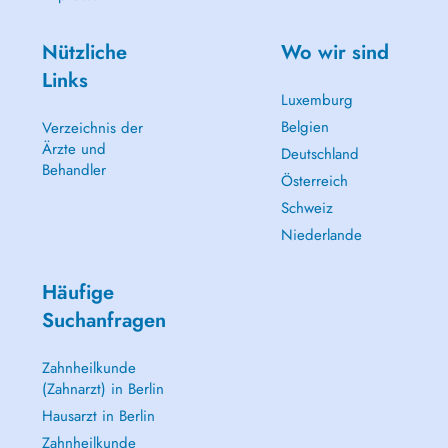
Nützliche
Wo wir sind
Links
Luxemburg
Belgien
Verzeichnis der
Ärzte und
Deutschland
Behandler
Österreich
Schweiz
Niederlande
Häufige
Suchanfragen
Zahnheilkunde
(Zahnarzt) in Berlin
Hausarzt in Berlin
Zahnheilkunde