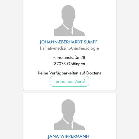
JOHANN-EBERHARDT SUMPF
Palliativmedizin
,
Anästhesiologie
Hanssenstraße 28,
37073 Göttingen
Keine Verfügbarkeiten auf Doctena
Termin per Anruf
JANA WIPPERMANN