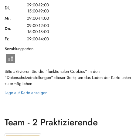
09:00-12:00
Di.
15:00-19:00
Mi.
09:00-14:00
09:00-12:00
Do.
15:00-18:00
Fr.
09:00-14:00
Bezahlungsarten
Bitte aktivieren Sie die "funktionalen Cookies" in den
"Datenschutzeinstellungen" dieser Seite, um das Laden der Karte unten
zu ermöglichen
Lage auf Karte anzeigen
Team - 2 Praktizierende