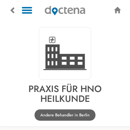
PRAXIS FÜR HNO
HEILKUNDE
Andere Behandler in Berlin