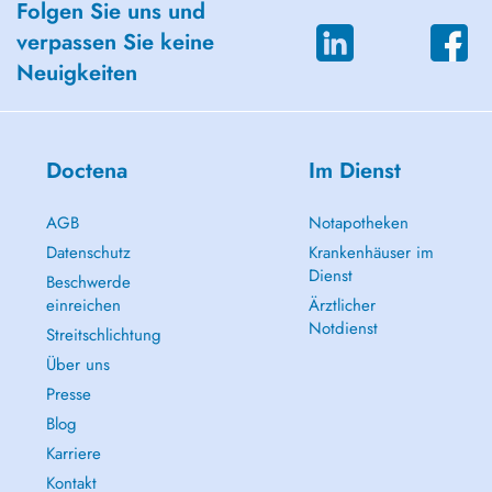
Folgen Sie uns und
verpassen Sie keine
Neuigkeiten
Doctena
Im Dienst
AGB
Notapotheken
Datenschutz
Krankenhäuser im
Dienst
Beschwerde
einreichen
Ärztlicher
Notdienst
Streitschlichtung
Über uns
Presse
Blog
Karriere
Kontakt