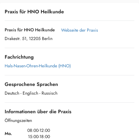
Praxis für HNO Heilkunde
Praxis für HNO Heilkunde
Webseite der Praxis
Drakestr. 51, 12205 Berlin
Fachrichtung
Hals-Nasen-Ohren-Heilkunde (HNO)
Gesprochene Sprachen
Deutsch
- Englisch
- Russisch
Informationen über die Praxis
Öffnungszeiten
08:00-12:00
Mo.
15:00-18:00