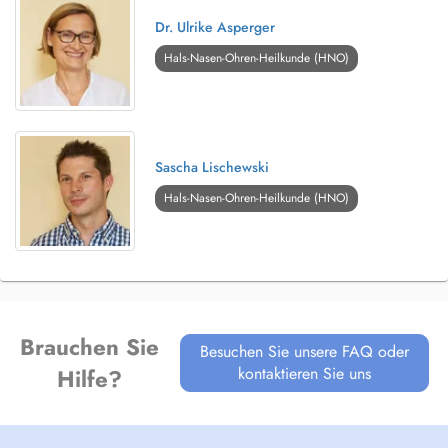
Dr. Ulrike Asperger
Hals-Nasen-Ohren-Heilkunde (HNO)
Sascha Lischewski
Hals-Nasen-Ohren-Heilkunde (HNO)
Brauchen Sie
Besuchen Sie unsere FAQ oder
kontaktieren Sie uns
Hilfe?