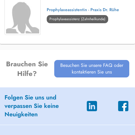
Prophylaxeassistentin - Praxis Dr. Rühe
Prophylaxeassistenz (Zahnheilkunde)
Brauchen Sie
Besuchen Sie unsere FAQ oder
kontaktieren Sie uns
Hilfe?
Folgen Sie uns und
verpassen Sie keine
Neuigkeiten