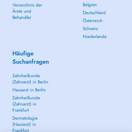
Belgien
Verzeichnis der
Ärzte und
Deutschland
Behandler
Österreich
Schweiz
Niederlande
Häufige
Suchanfragen
Zahnheilkunde
(Zahnarzt) in Berlin
Hausarzt in Berlin
Zahnheilkunde
(Zahnarzt) in
Frankfurt
Dermatologie
(Hautarzt) in
Frankfurt