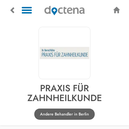
PRAXIS FÜR
ZAHNHEILKUNDE
Andere Behandler in Berlin