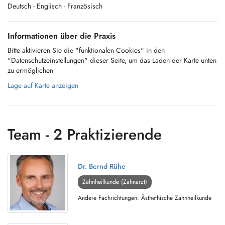
Deutsch
- Englisch
- Französisch
Informationen über die Praxis
Bitte aktivieren Sie die "funktionalen Cookies" in den
"Datenschutzeinstellungen" dieser Seite, um das Laden der Karte unten
zu ermöglichen
Lage auf Karte anzeigen
Team - 2 Praktizierende
Dr. Bernd Rühe
Zahnheilkunde (Zahnarzt)
Andere Fachrichtungen: Ästhethische Zahnheilkunde