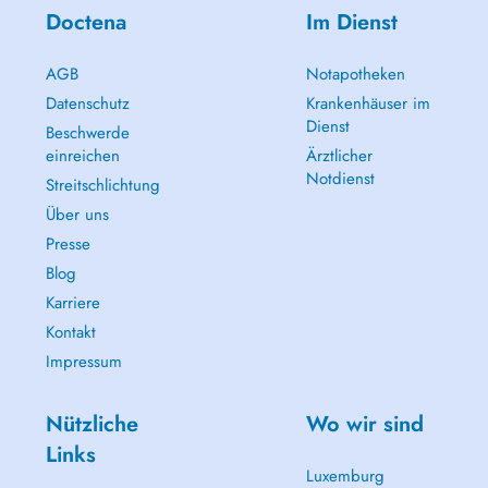
Doctena
Im Dienst
AGB
Notapotheken
Datenschutz
Krankenhäuser im
Dienst
Beschwerde
einreichen
Ärztlicher
Notdienst
Streitschlichtung
Über uns
Presse
Blog
Karriere
Kontakt
Impressum
Nützliche
Wo wir sind
Links
Luxemburg