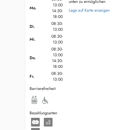
unten zu ermöglichen
13:00
Mo.
Lage auf Karte anzeigen
14:30-
18:00
08:30-
Di.
13:00
08:30-
Mi.
13:00
08:30-
13:00
Do.
14:30-
18:00
08:30-
Fr.
13:00
Barrierefreiheit
Bezahlungsarten