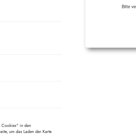
Bitte v
en Cookies" in den
Seite, um das Laden der Karte