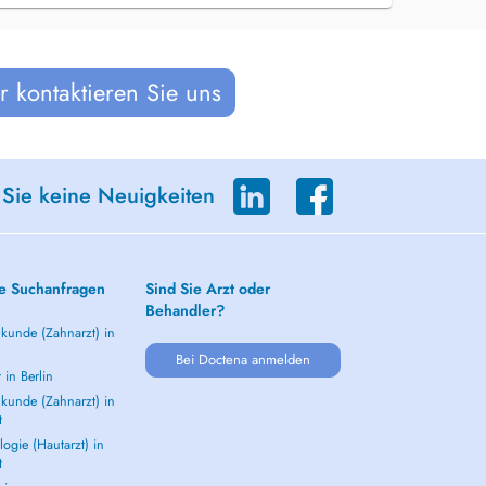
 kontaktieren Sie uns
 Sie keine Neuigkeiten
e Suchanfragen
Sind Sie Arzt oder
Behandler?
kunde (Zahnarzt) in
Bei Doctena anmelden
 in Berlin
kunde (Zahnarzt) in
t
ogie (Hautarzt) in
t