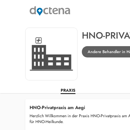
HNO-PRIVA
Andere Behandler in 
PRAXIS
HNO-Privatpraxis am Aegi
Herzlich Willkommen in der Praxis HNO-Privatpraxis am A
für HNO-Heilkunde.