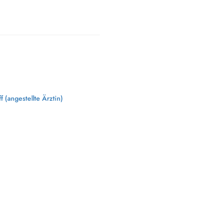
 (angestellte Ärztin)