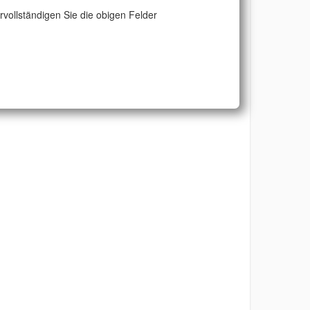
ervollständigen Sie die obigen Felder