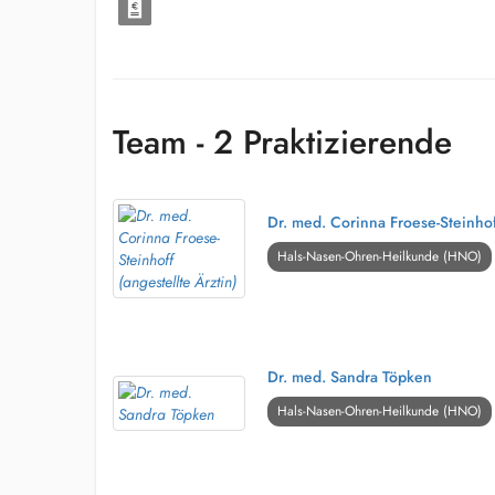
Team - 2 Praktizierende
Dr. med. Corinna Froese-Steinhoff
Hals-Nasen-Ohren-Heilkunde (HNO)
Dr. med. Sandra Töpken
Hals-Nasen-Ohren-Heilkunde (HNO)