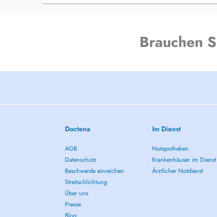
Brauchen S
Doctena
Im Dienst
AGB
Notapotheken
Datenschutz
Krankenhäuser im Dienst
Beschwerde einreichen
Ärztlicher Notdienst
Streitschlichtung
Über uns
Presse
Blog