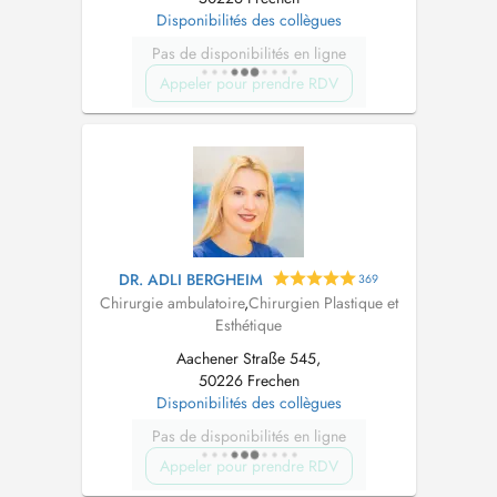
Disponibilités des collègues
Pas de disponibilités en ligne
Appeler pour prendre RDV
DR. ADLI BERGHEIM
369
Chirurgie ambulatoire
,
Chirurgien Plastique et
Esthétique
Aachener Straße 545,
50226 Frechen
Disponibilités des collègues
Pas de disponibilités en ligne
Appeler pour prendre RDV