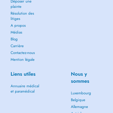
Déposer une
plainte
Résolution des
litiges
A propos
Médias
Blog
Carrière
Contactez-nous
Mention légale
Liens utiles
Nous y
sommes
Annuaire médical
et paramédical
Luxembourg
Belgique
Allemagne