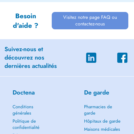
Besoin
Visitez notre page FAQ ou
contactez-nous
d'aide ?
Suivez-nous et
découvrez nos
dernières actualités
Doctena
De garde
Conditions
Pharmacies de
générales
garde
Politique de
Hôpitaux de garde
confidentialité
Maisons médicales