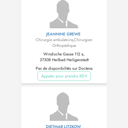
JEANNINE GREWE
Chirurgie ambulatoire
,
Chirurgien
Orthopédique
Windische Gasse 112 a,
37308 Heilbad Heiligenstadt
Pas de disponibilités sur Doctena
Appeler pour prendre RDV
DIETMAR LITZKOW