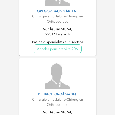
GREGOR BAUMGARTEN
Chirurgie ambulatoire
,
Chirurgien
Orthopédique
Mühlhäuser Str. 94,
99817 Eisenach
Pas de disponibilités sur Doctena
Appeler pour prendre RDV
DIETRICH GROÃMANN
Chirurgie ambulatoire
,
Chirurgien
Orthopédique
Mühlhäuser Str. 94,