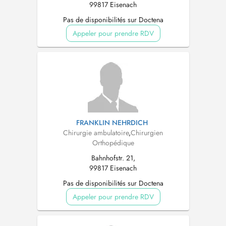
99817 Eisenach
Pas de disponibilités sur Doctena
Appeler pour prendre RDV
FRANKLIN NEHRDICH
Chirurgie ambulatoire
,
Chirurgien
Orthopédique
Bahnhofstr. 21,
99817 Eisenach
Pas de disponibilités sur Doctena
Appeler pour prendre RDV