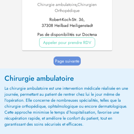
Chirurgie ambulatoire
,
Chirurgien
Orthopédique
Robert-Koch-Str. 36,
37308 Heilbad Heiligenstadt
Pas de disponibilités sur Doctena
Appeler pour prendre RDV
Page suivante
Chirurgie ambulatoire
La chirurgie ambulatoire est une intervention médicale réalisée en une
journée, permettant au patient de rentrer chez lui le jour même de
l'opération. Elle concerne de nombreuses spécialités, telles que la
chirurgie orthopédique, ophtalmologique ou encore dermatologique.
Cette approche minimise le temps d’hospitalisation, favorise une
récupération rapide, et améliore le confort du patient, tout en
garantissant des soins sécurisés et efficaces.