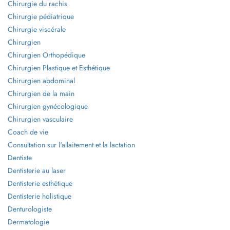
Chirurgie du rachis
Chirurgie pédiatrique
Chirurgie viscérale
Chirurgien
Chirurgien Orthopédique
Chirurgien Plastique et Esthétique
Chirurgien abdominal
Chirurgien de la main
Chirurgien gynécologique
Chirurgien vasculaire
Coach de vie
Consultation sur l'allaitement et la lactation
Dentiste
Dentisterie au laser
Dentisterie esthétique
Dentisterie holistique
Denturologiste
Dermatologie