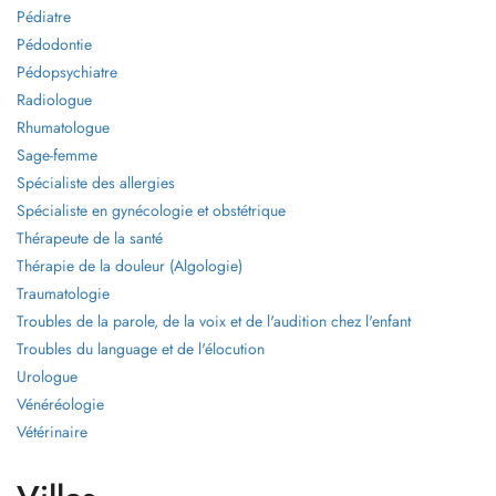
Pédiatre
Pédodontie
Pédopsychiatre
Radiologue
Rhumatologue
Sage-femme
Spécialiste des allergies
Spécialiste en gynécologie et obstétrique
Thérapeute de la santé
Thérapie de la douleur (Algologie)
Traumatologie
Troubles de la parole, de la voix et de l'audition chez l'enfant
Troubles du language et de l'élocution
Urologue
Vénéréologie
Vétérinaire