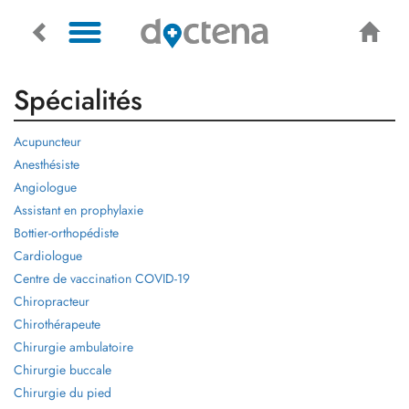
Spécialités
Acupuncteur
Anesthésiste
Angiologue
Assistant en prophylaxie
Bottier-orthopédiste
Cardiologue
Centre de vaccination COVID-19
Chiropracteur
Chirothérapeute
Chirurgie ambulatoire
Chirurgie buccale
Chirurgie du pied