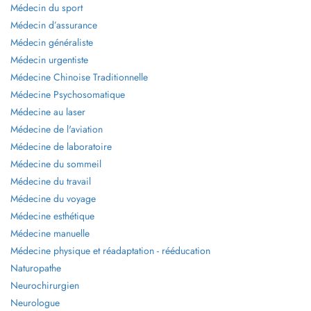
Médecin du sport
Médecin d’assurance
Médecin généraliste
Médecin urgentiste
Médecine Chinoise Traditionnelle
Médecine Psychosomatique
Médecine au laser
Médecine de l'aviation
Médecine de laboratoire
Médecine du sommeil
Médecine du travail
Médecine du voyage
Médecine esthétique
Médecine manuelle
Médecine physique et réadaptation - rééducation
Naturopathe
Neurochirurgien
Neurologue