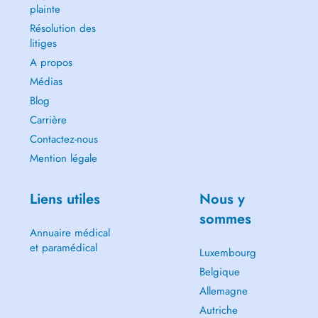
plainte
Résolution des
litiges
A propos
Médias
Blog
Carrière
Contactez-nous
Mention légale
Liens utiles
Nous y
sommes
Annuaire médical
et paramédical
Luxembourg
Belgique
Allemagne
Autriche