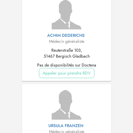
ACHIM DEDERICHS
Médecin généraliste
Reuterstraße 103,
51467 Bergisch Gladbach
Pas de disponibilités sur Doctena
Appeler pour prendre RDV
URSULA FRANZEN
Médecin généraliste