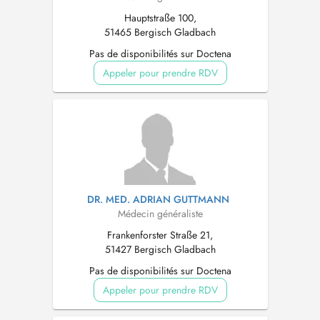
Hauptstraße 100,
51465 Bergisch Gladbach
Pas de disponibilités sur Doctena
Appeler pour prendre RDV
DR. MED. ADRIAN GUTTMANN
Médecin généraliste
Frankenforster Straße 21,
51427 Bergisch Gladbach
Pas de disponibilités sur Doctena
Appeler pour prendre RDV