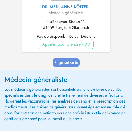
DR. MED. ANNE KÖTTER
Médecin généraliste
Nußbaumer Straße 11,
51469 Bergisch Gladbach
Pas de disponibilités sur Doctena
Appeler pour prendre RDV
Page suivante
Médecin généraliste
Les médecins généralistes sont essentiels dans le système de santé,
spécialisés dans le diagnostic et le traitement de diverses affections.
IIls gèrent les vaccinations, les analyses de sang et la prescription des
médicaments. Les médecins généralistes jouent également un rôle clé
dans l'orientation des patients vers des spécialistes et la délivrance de
certificats de santé pour le travail ou le sport.