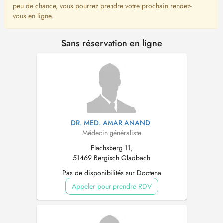
peu de chance, vous pourrez prendre votre prochain rendez-
vous en ligne.
Sans réservation en ligne
DR. MED. AMAR ANAND
Médecin généraliste
Flachsberg 11,
51469 Bergisch Gladbach
Pas de disponibilités sur Doctena
Appeler pour prendre RDV