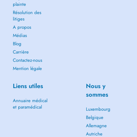
plainte
Résolution des
litiges
A propos
Médias
Blog
Carrière
Contactez-nous
Mention légale
Liens utiles
Nous y
sommes
Annuaire médical
et paramédical
Luxembourg
Belgique
Allemagne
Autriche