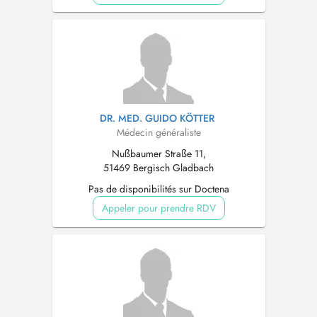
DR. MED. GUIDO KÖTTER
Médecin généraliste
Nußbaumer Straße 11,
51469 Bergisch Gladbach
Pas de disponibilités sur Doctena
Appeler pour prendre RDV