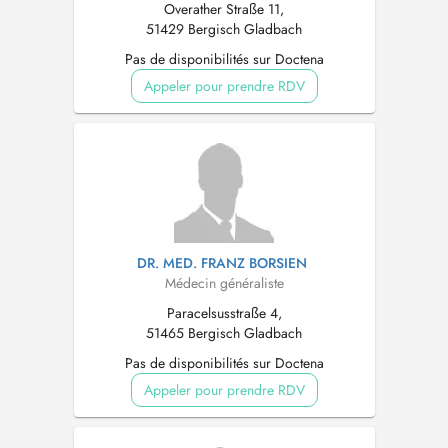
Overather Straße 11,
51429 Bergisch Gladbach
Pas de disponibilités sur Doctena
Appeler pour prendre RDV
DR. MED. FRANZ BORSIEN
Médecin généraliste
Paracelsusstraße 4,
51465 Bergisch Gladbach
Pas de disponibilités sur Doctena
Appeler pour prendre RDV