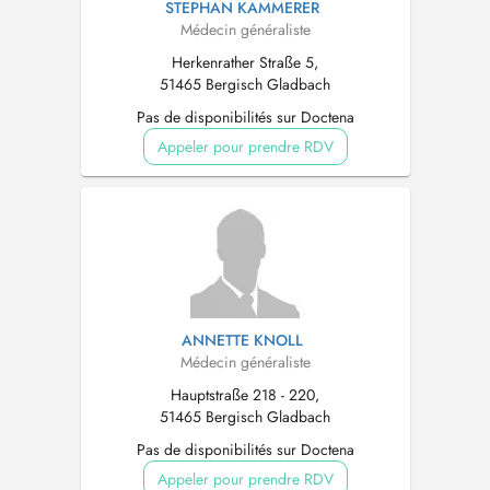
STEPHAN KAMMERER
Médecin généraliste
Herkenrather Straße 5,
51465 Bergisch Gladbach
Pas de disponibilités sur Doctena
Appeler pour prendre RDV
ANNETTE KNOLL
Médecin généraliste
Hauptstraße 218 - 220,
51465 Bergisch Gladbach
Pas de disponibilités sur Doctena
Appeler pour prendre RDV