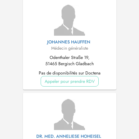
JOHANNES HAUFFEN
Médecin généraliste
Odenthaler Straße 19,
51465 Bergisch Gladbach
Pas de disponibilités sur Doctena
Appeler pour prendre RDV
DR. MED. ANNELIESE HOHEISEL