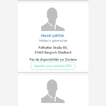
FRANK JURTZIK
Médecin généraliste
Paffrather Straße 80,
51465 Bergisch Gladbach
Pas de disponibilités sur Doctena
Appeler pour prendre RDV