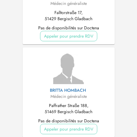
Médecin généraliste
Falltorstraße 17,
51429 Bergisch Gladbach
Pas de disponibilités sur Doctena
Appeler pour prendre RDV
BRITTA HOMBACH
Médecin généraliste
Paffrather Straße 188,
51469 Bergisch Gladbach
Pas de disponibilités sur Doctena
Appeler pour prendre RDV