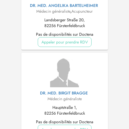
DR. MED. ANGELIKA BARTELHEIMER
Médecin généraliste
,
Acupuncteur
Landsberger Straße 20,
82256 Fürstenfeldbruck
Pas de disponibilités sur Doctena
Appeler pour prendre RDV
DR. MED. BIRGIT BRAGGE
Médecin généraliste
Hauptstraße 1,
82256 Fürstenfeldbruck
Pas de disponibilités sur Doctena