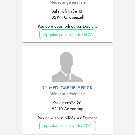
Médecin généraliste
Bahnhofstraße 18,
82194 Gröbenzell
Pas de disponibilités sur Doctena
Appeler pour prendre RDV
DR. MED. GABRIELE FRICK
Médecin généraliste
Krokusstraße 20,
82110 Germering
Pas de disponibilités sur Doctena
Appeler pour prendre RDV