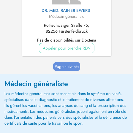
DR. MED. RAINER EWERS
Médecin généraliste
Rothschwaiger Straße 75,
82256 Fürstenfeldbruck
Pas de disponibilités sur Doctena
Appeler pour prendre RDV
Page suivante
Médecin généraliste
Les médecins généralistes sont essentiels dans le système de santé,
spécialisés dans le diagnostic et le traitement de diverses affections.
IIls gèrent les vaccinations, les analyses de sang et la prescription des
médicaments. Les médecins généralistes jouent également un rôle clé
dans l'orientation des patients vers des spécialistes et la délivrance de
certificats de santé pour le travail ou le sport.