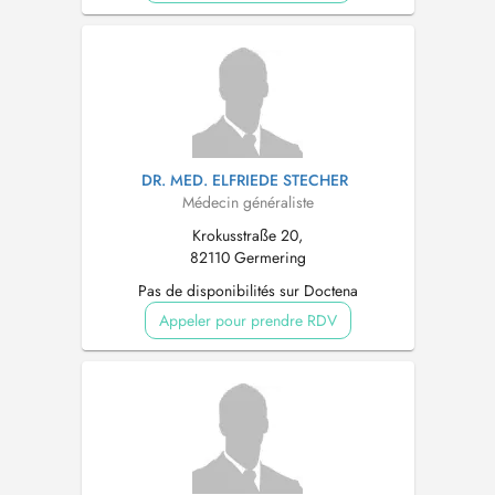
DR. MED. ELFRIEDE STECHER
Médecin généraliste
Krokusstraße 20,
82110 Germering
Pas de disponibilités sur Doctena
Appeler pour prendre RDV