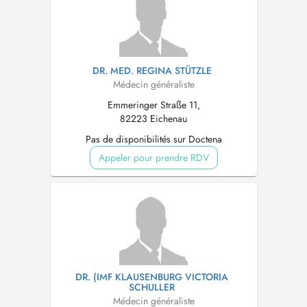
DR. MED. REGINA STÜTZLE
Médecin généraliste
Emmeringer Straße 11,
82223 Eichenau
Pas de disponibilités sur Doctena
Appeler pour prendre RDV
DR. (IMF KLAUSENBURG VICTORIA
SCHULLER
Médecin généraliste