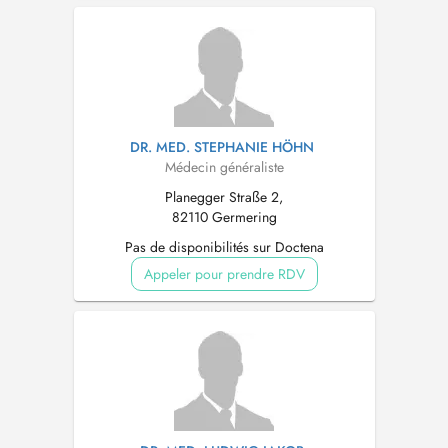
DR. MED. STEPHANIE HÖHN
Médecin généraliste
Planegger Straße 2,
82110 Germering
Pas de disponibilités sur Doctena
Appeler pour prendre RDV