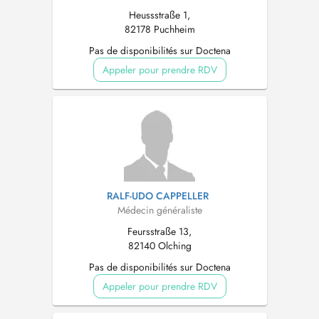
Heussstraße 1,
82178 Puchheim
Pas de disponibilités sur Doctena
Appeler pour prendre RDV
RALF-UDO CAPPELLER
Médecin généraliste
Feursstraße 13,
82140 Olching
Pas de disponibilités sur Doctena
Appeler pour prendre RDV