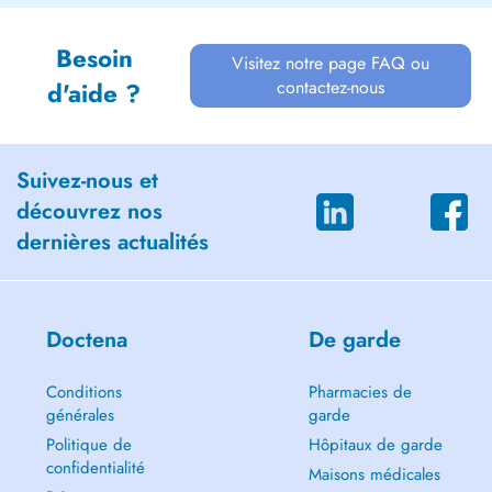
Besoin
Visitez notre page FAQ ou
contactez-nous
d'aide ?
Suivez-nous et
découvrez nos
dernières actualités
Doctena
De garde
Conditions
Pharmacies de
générales
garde
Politique de
Hôpitaux de garde
confidentialité
Maisons médicales