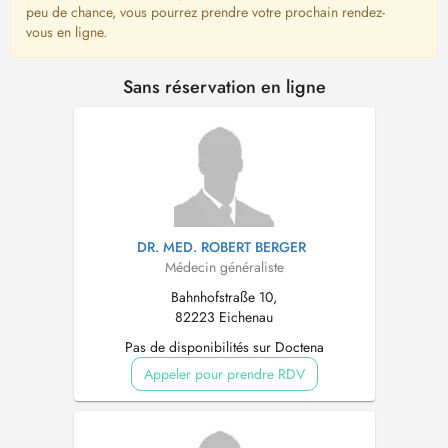
peu de chance, vous pourrez prendre votre prochain rendez-
vous en ligne.
Sans réservation en ligne
DR. MED. ROBERT BERGER
Médecin généraliste
Bahnhofstraße 10,
82223 Eichenau
Pas de disponibilités sur Doctena
Appeler pour prendre RDV