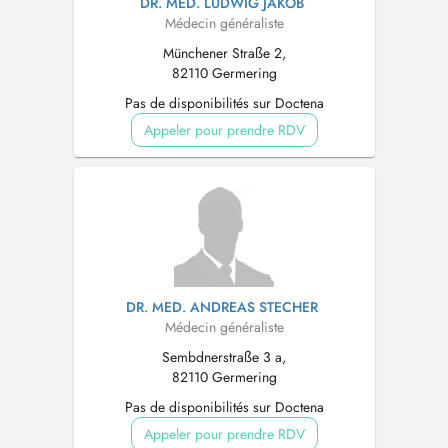
DR. MED. LUDWIG JAKOB
Médecin généraliste
Münchener Straße 2,
82110 Germering
Pas de disponibilités sur Doctena
Appeler pour prendre RDV
DR. MED. ANDREAS STECHER
Médecin généraliste
Sembdnerstraße 3 a,
82110 Germering
Pas de disponibilités sur Doctena
Appeler pour prendre RDV