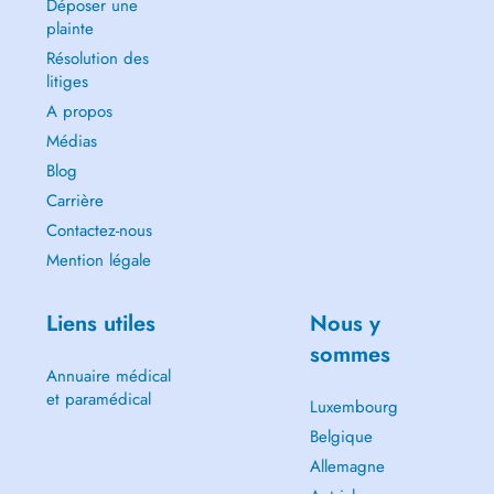
Déposer une
plainte
Résolution des
litiges
A propos
Médias
Blog
Carrière
Contactez-nous
Mention légale
Liens utiles
Nous y
sommes
Annuaire médical
et paramédical
Luxembourg
Belgique
Allemagne