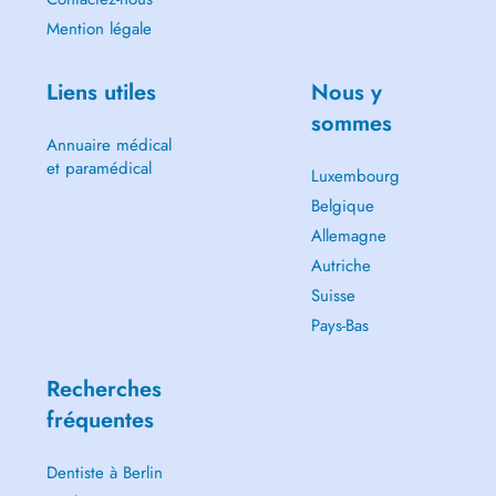
Mention légale
Liens utiles
Nous y
sommes
Annuaire médical
et paramédical
Luxembourg
Belgique
Allemagne
Autriche
Suisse
Pays-Bas
Recherches
fréquentes
Dentiste à Berlin