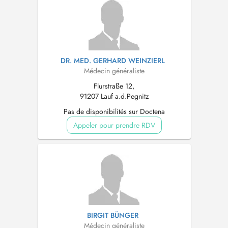
DR. MED. GERHARD WEINZIERL
Médecin généraliste
Flurstraße 12,
91207 Lauf a.d.Pegnitz
Pas de disponibilités sur Doctena
Appeler pour prendre RDV
BIRGIT BÜNGER
Médecin généraliste