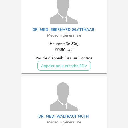
DR. MED. EBERHARD GLATTHAAR
Médecin généraliste
Hauptstraße 37a,
77886 Lauf
Pas de disponibilités sur Doctena
Appeler pour prendre RDV
DR. MED. WALTRAUT MUTH
Médecin généraliste