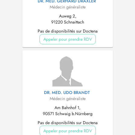
DR. MED. GERHARD DRAXLER
Médecin généraliste
Auweg 2,
91220 Schnaittach
Pas de disponibilités sur Doctena
Appeler pour prendre RDV
DR. MED. UDO BRANDT
Médecin généraliste
Am Bahnhof 1,
90571 Schwaig b.Nürnberg
Pas de disponibilités sur Doctena
Appeler pour prendre RDV