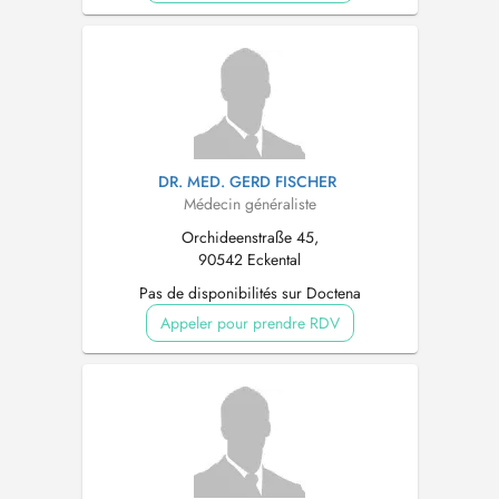
DR. MED. GERD FISCHER
Médecin généraliste
Orchideenstraße 45,
90542 Eckental
Pas de disponibilités sur Doctena
Appeler pour prendre RDV