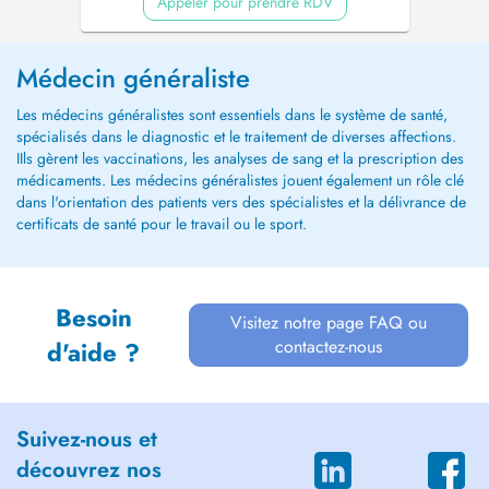
Appeler pour prendre RDV
Médecin généraliste
Les médecins généralistes sont essentiels dans le système de santé,
spécialisés dans le diagnostic et le traitement de diverses affections.
IIls gèrent les vaccinations, les analyses de sang et la prescription des
médicaments. Les médecins généralistes jouent également un rôle clé
dans l'orientation des patients vers des spécialistes et la délivrance de
certificats de santé pour le travail ou le sport.
Besoin
Visitez notre page FAQ ou
contactez-nous
d'aide ?
Suivez-nous et
découvrez nos