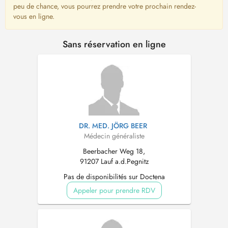
peu de chance, vous pourrez prendre votre prochain rendez-
vous en ligne.
Sans réservation en ligne
DR. MED. JÖRG BEER
Médecin généraliste
Beerbacher Weg 18,
91207 Lauf a.d.Pegnitz
Pas de disponibilités sur Doctena
Appeler pour prendre RDV