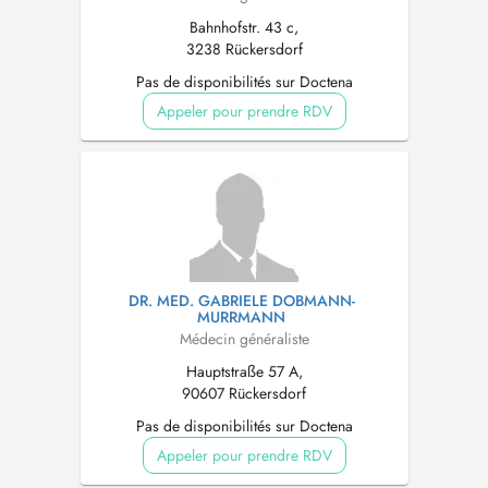
Bahnhofstr. 43 c,
3238 Rückersdorf
Pas de disponibilités sur Doctena
Appeler pour prendre RDV
DR. MED. GABRIELE DOBMANN-
MURRMANN
Médecin généraliste
Hauptstraße 57 A,
90607 Rückersdorf
Pas de disponibilités sur Doctena
Appeler pour prendre RDV