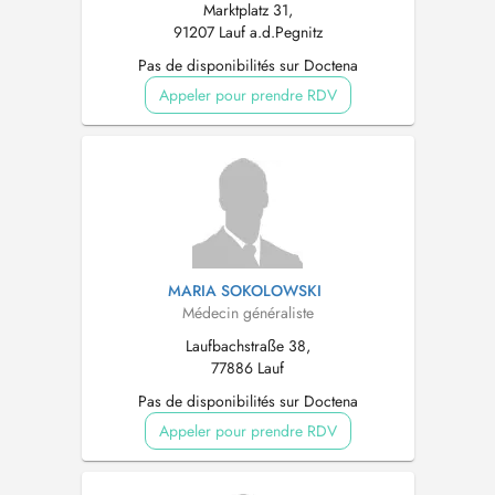
Marktplatz 31,
91207 Lauf a.d.Pegnitz
Pas de disponibilités sur Doctena
Appeler pour prendre RDV
MARIA SOKOLOWSKI
Médecin généraliste
Laufbachstraße 38,
77886 Lauf
Pas de disponibilités sur Doctena
Appeler pour prendre RDV