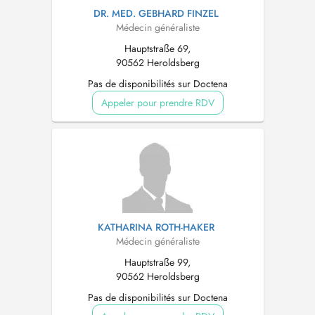
DR. MED. GEBHARD FINZEL
Médecin généraliste
Hauptstraße 69,
90562 Heroldsberg
Pas de disponibilités sur Doctena
Appeler pour prendre RDV
KATHARINA ROTH-HAKER
Médecin généraliste
Hauptstraße 99,
90562 Heroldsberg
Pas de disponibilités sur Doctena