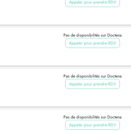
Appeler pour prendre RDV
Pas de disponibilités sur Doctena
Appeler pour prendre RDV
Pas de disponibilités sur Doctena
Appeler pour prendre RDV
Pas de disponibilités sur Doctena
Appeler pour prendre RDV