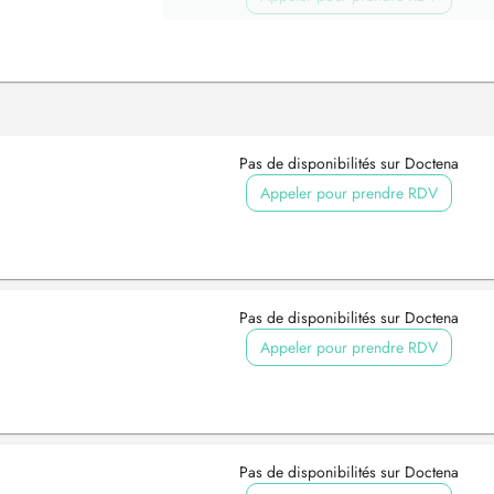
Pas de disponibilités sur Doctena
Appeler pour prendre RDV
Pas de disponibilités sur Doctena
Appeler pour prendre RDV
Pas de disponibilités sur Doctena