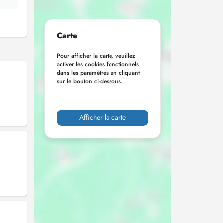
Carte
Pour afficher la carte, veuillez
activer les cookies fonctionnels
dans les paramètres en cliquant
sur le bouton ci-dessous.
Afficher la carte