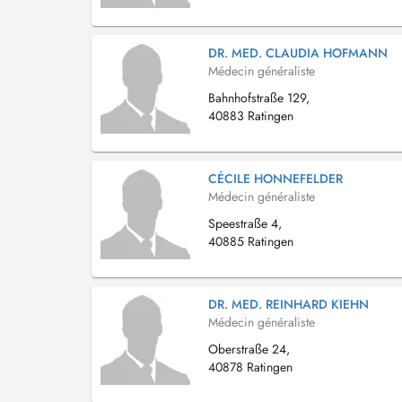
DR. MED. CLAUDIA HOFMANN
Médecin généraliste
Bahnhofstraße 129,
40883 Ratingen
CÉCILE HONNEFELDER
Médecin généraliste
Speestraße 4,
40885 Ratingen
DR. MED. REINHARD KIEHN
Médecin généraliste
Oberstraße 24,
40878 Ratingen