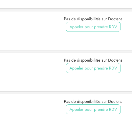
Pas de disponibilités sur Doctena
Appeler pour prendre RDV
Pas de disponibilités sur Doctena
Appeler pour prendre RDV
Pas de disponibilités sur Doctena
Appeler pour prendre RDV