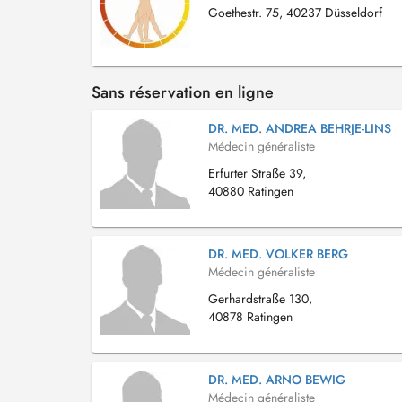
Goethestr. 75, 40237 Düsseldorf
Sans réservation en ligne
DR. MED. ANDREA BEHRJE-LINS
Médecin généraliste
Erfurter Straße 39,
40880 Ratingen
DR. MED. VOLKER BERG
Médecin généraliste
Gerhardstraße 130,
40878 Ratingen
DR. MED. ARNO BEWIG
Médecin généraliste