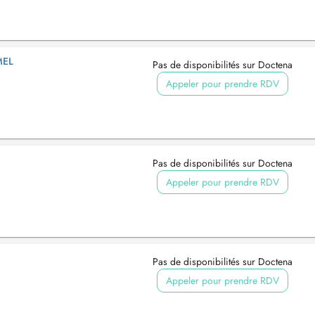
MEL
Pas de disponibilités sur Doctena
Appeler pour prendre RDV
Pas de disponibilités sur Doctena
Appeler pour prendre RDV
Pas de disponibilités sur Doctena
Appeler pour prendre RDV