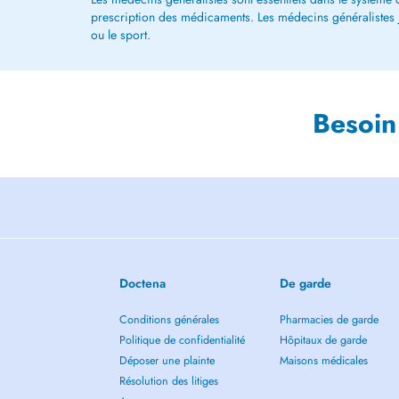
prescription des médicaments. Les médecins généralistes jou
ou le sport.
Besoin
Doctena
De garde
Conditions générales
Pharmacies de garde
Politique de confidentialité
Hôpitaux de garde
Déposer une plainte
Maisons médicales
Résolution des litiges