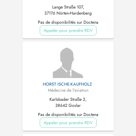
Lange Straße 107,
37176 Nörten-Hardenberg
Pas de disponibilités sur Doctena
Appeler pour prendre RDV
HORST ISCHE-KAUFHOLZ
Médecine de l'aviation
Karlsbader Straße 2,
38642 Goslar
Pas de disponibilités sur Doctena
Appeler pour prendre RDV