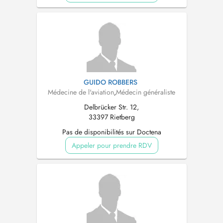
GUIDO ROBBERS
Médecine de l'aviation
,
Médecin généraliste
Delbrücker Str. 12,
33397 Rietberg
Pas de disponibilités sur Doctena
Appeler pour prendre RDV