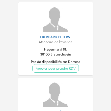
EBERHARD PETERS
Médecine de l'aviation
Hagenmarkt 18,
38100 Braunschweig
Pas de disponibilités sur Doctena
Appeler pour prendre RDV