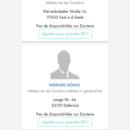
Médecine de l'aviation
Kleineibstädter Straße 16,
97633 Saal a.d.Saale
Pas de disponibilités sur Doctena
Appeler pour prendre RDV
WERNER HÖING
Médecine de l'aviation
,
Médecin généraliste
Lange Str. 44,
33129 Delbrück
Pas de disponibilités sur Doctena
Appeler pour prendre RDV