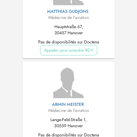
MATTHIAS GUDJONS
Médecine de l'aviation
Hauptstraße 67,
30457 Hanover
Pas de disponibilités sur Doctena
Appeler pour prendre RDV
ARMIN MEISTER
Médecine de l'aviation
Lange-Feld-Straße 1,
30559 Hanover
Pas de disponibilités sur Doctena