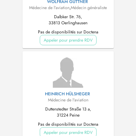
WOLFRAM GÜTTNER
Médecine de l'aviation
,
Médecin généraliste
Dalbker Str. 76,
33813 Oerlinghausen
Pas de disponibilités sur Doctena
Appeler pour prendre RDV
HEINRICH HÜLSHEGER
Médecine de l'aviation
Duttenstedter Straße 13 a,
31224 Peine
Pas de disponibilités sur Doctena
Appeler pour prendre RDV