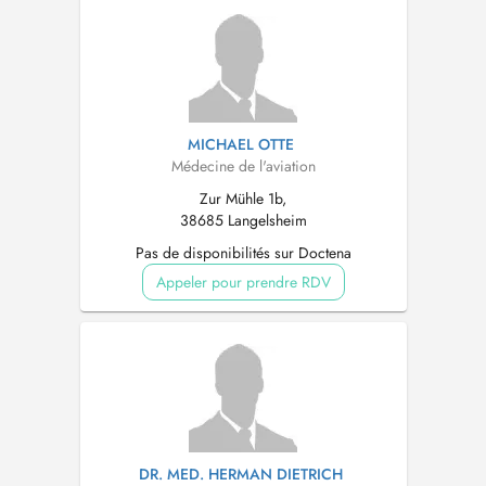
MICHAEL OTTE
Médecine de l'aviation
Zur Mühle 1b,
38685 Langelsheim
Pas de disponibilités sur Doctena
Appeler pour prendre RDV
DR. MED. HERMAN DIETRICH