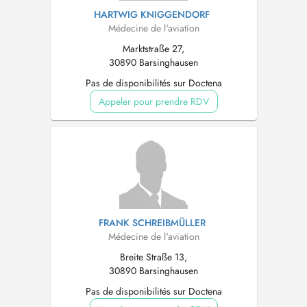
HARTWIG KNIGGENDORF
Médecine de l'aviation
Marktstraße 27,
30890 Barsinghausen
Pas de disponibilités sur Doctena
Appeler pour prendre RDV
FRANK SCHREIBMÜLLER
Médecine de l'aviation
Breite Straße 13,
30890 Barsinghausen
Pas de disponibilités sur Doctena