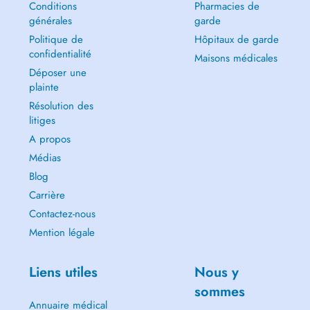
Conditions
Pharmacies de
générales
garde
Politique de
Hôpitaux de garde
confidentialité
Maisons médicales
Déposer une
plainte
Résolution des
litiges
A propos
Médias
Blog
Carrière
Contactez-nous
Mention légale
Liens utiles
Nous y
sommes
Annuaire médical