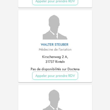
Appeler pour prendre RDV
WALTER STEUBER
Médecine de l'aviation
Kirschenweg 2 A,
31737 Rinteln
Pas de disponibilités sur Doctena
Appeler pour prendre RDV