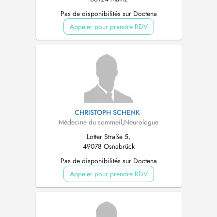
Pas de disponibilités sur Doctena
Appeler pour prendre RDV
CHRISTOPH SCHENK
Médecine du sommeil
,
Neurologue
Lotter Straße 5,
49078 Osnabrück
Pas de disponibilités sur Doctena
Appeler pour prendre RDV