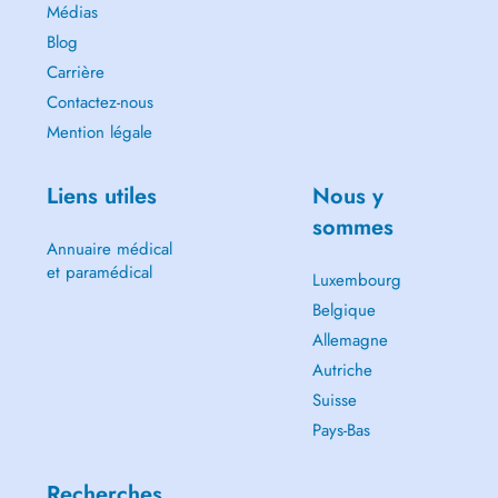
Médias
Blog
Carrière
Contactez-nous
Mention légale
Liens utiles
Nous y
sommes
Annuaire médical
et paramédical
Luxembourg
Belgique
Allemagne
Autriche
Suisse
Pays-Bas
Recherches