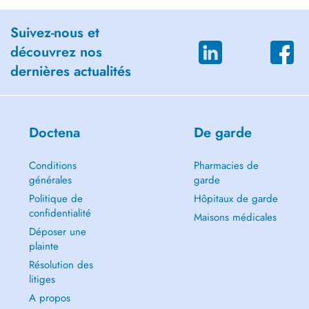
Suivez-nous et
découvrez nos
dernières actualités
Doctena
De garde
Conditions
Pharmacies de
générales
garde
Politique de
Hôpitaux de garde
confidentialité
Maisons médicales
Déposer une
plainte
Résolution des
litiges
A propos