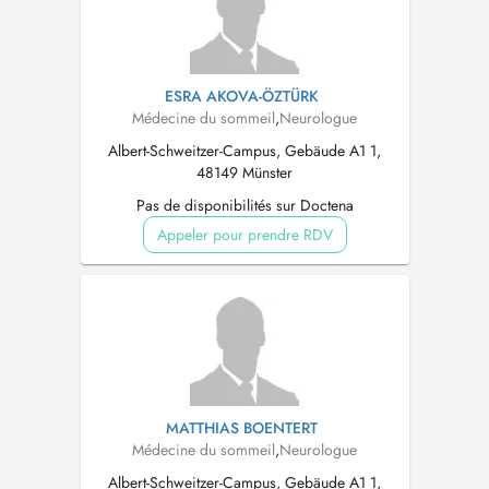
ESRA AKOVA-ÖZTÜRK
Médecine du sommeil
,
Neurologue
Albert-Schweitzer-Campus, Gebäude A1 1,
48149 Münster
Pas de disponibilités sur Doctena
Appeler pour prendre RDV
MATTHIAS BOENTERT
Médecine du sommeil
,
Neurologue
Albert-Schweitzer-Campus, Gebäude A1 1,