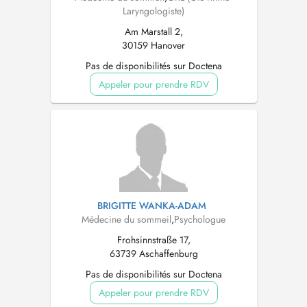
Laryngologiste)
Am Marstall 2,
30159 Hanover
Pas de disponibilités sur Doctena
Appeler pour prendre RDV
BRIGITTE WANKA-ADAM
Médecine du sommeil
,
Psychologue
Frohsinnstraße 17,
63739 Aschaffenburg
Pas de disponibilités sur Doctena
Appeler pour prendre RDV