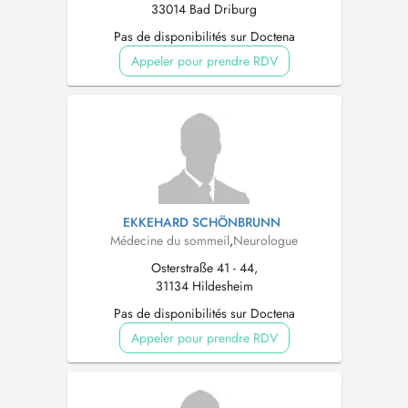
33014 Bad Driburg
Pas de disponibilités sur Doctena
Appeler pour prendre RDV
EKKEHARD SCHÖNBRUNN
Médecine du sommeil
,
Neurologue
Osterstraße 41 - 44,
31134 Hildesheim
Pas de disponibilités sur Doctena
Appeler pour prendre RDV