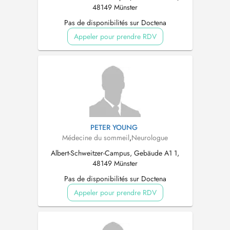
48149 Münster
Pas de disponibilités sur Doctena
Appeler pour prendre RDV
PETER YOUNG
Médecine du sommeil
,
Neurologue
Albert-Schweitzer-Campus, Gebäude A1 1,
48149 Münster
Pas de disponibilités sur Doctena
Appeler pour prendre RDV