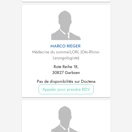
MARCO RIEGER
Médecine du sommeil
,
ORL (Oto-Rhino-
Laryngologiste)
Rote Reihe 18,
30827 Garbsen
Pas de disponibilités sur Doctena
Appeler pour prendre RDV