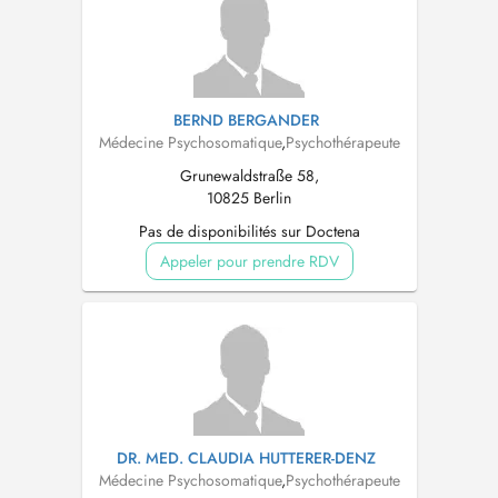
BERND BERGANDER
Médecine Psychosomatique
,
Psychothérapeute
Grunewaldstraße 58,
10825 Berlin
Pas de disponibilités sur Doctena
Appeler pour prendre RDV
DR. MED. CLAUDIA HUTTERER-DENZ
Médecine Psychosomatique
,
Psychothérapeute