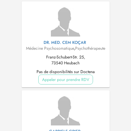
DR. MED. CEM KOÇAR
Médecine Psychosomatique
,
Psychothérapeute
Franz-Schubert-Str. 25,
73540 Heubach
Pas de disponibilités sur Doctena
Appeler pour prendre RDV