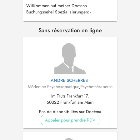
Willkommen auf meiner Doctena
Buchungsseite! Spezialisierungen: -
Einzeltherapie - Psychosomatik - Depression -
Psychokardiologie<
Sans réservation en ligne
ANDRÉ SCHERRES
Médecine Psychosomatique
,
Psychothérapeute
Im Trutz Frankfurt 17,
60322 Frankfurt am Main
Pas de disponibilités sur Doctena
Appeler pour prendre RDV