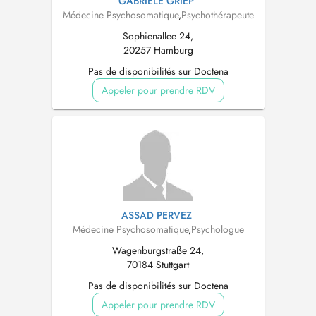
GABRIELE GRIEP
Médecine Psychosomatique
,
Psychothérapeute
Sophienallee 24,
20257 Hamburg
Pas de disponibilités sur Doctena
Appeler pour prendre RDV
ASSAD PERVEZ
Médecine Psychosomatique
,
Psychologue
Wagenburgstraße 24,
70184 Stuttgart
Pas de disponibilités sur Doctena
Appeler pour prendre RDV