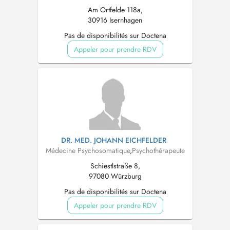
Am Ortfelde 118a,
30916 Isernhagen
Pas de disponibilités sur Doctena
Appeler pour prendre RDV
DR. MED. JOHANN EICHFELDER
Médecine Psychosomatique
,
Psychothérapeute
Schiestlstraße 8,
97080 Würzburg
Pas de disponibilités sur Doctena
Appeler pour prendre RDV