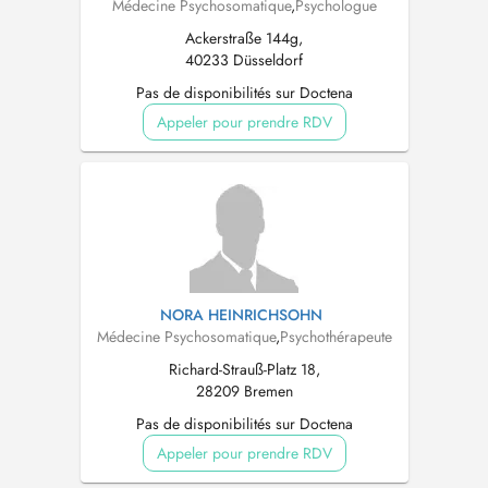
Médecine Psychosomatique
,
Psychologue
Ackerstraße 144g,
40233 Düsseldorf
Pas de disponibilités sur Doctena
Appeler pour prendre RDV
NORA HEINRICHSOHN
Médecine Psychosomatique
,
Psychothérapeute
Richard-Strauß-Platz 18,
28209 Bremen
Pas de disponibilités sur Doctena
Appeler pour prendre RDV