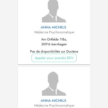
ANNA MICHELS
Médecine Psychosomatique
Am Ortfelde 118a,
30916 Isernhagen
Pas de disponibilités sur Doctena
Appeler pour prendre RDV
ANNA MICHELS
Médecine Psychosomatique