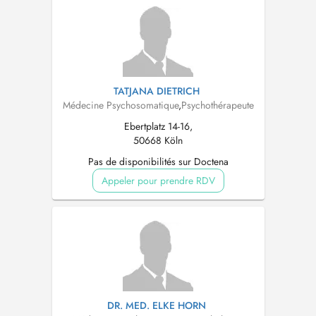
TATJANA DIETRICH
Médecine Psychosomatique
,
Psychothérapeute
Ebertplatz 14-16,
50668 Köln
Pas de disponibilités sur Doctena
Appeler pour prendre RDV
DR. MED. ELKE HORN