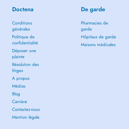
Doctena
De garde
Conditions
Pharmacies de
générales
garde
Politique de
Hôpitaux de garde
confidentialité
Maisons médicales
Déposer une
plainte
Résolution des
litiges
A propos
Médias
Blog
Carrière
Contactez-nous
Mention légale