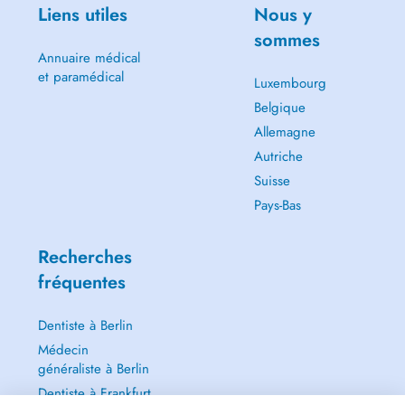
Liens utiles
Nous y
sommes
Annuaire médical
et paramédical
Luxembourg
Belgique
Allemagne
Autriche
Suisse
Pays-Bas
Recherches
fréquentes
Dentiste à Berlin
Médecin
généraliste à Berlin
Dentiste à Frankfurt