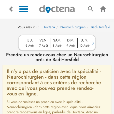
Vous êtes ici :
Doctena
Neurochirurgien
Bad-Hersfeld
JEU.
VEN.
SAM.
DIM.
LUN.
6 Août
7 Août
8 Août
9 Août
10 Août
Prendre un rendez-vous chez un Neurochirurgien
près de Bad-Hersfeld
Il n'y a pas de praticien avec la spécialité -
Neurochirurgien - dans cette région
correspondant à ces critères de recherche
avec qui vous pouvez prendre rendez-
vous en ligne.
Si vous connaissez un praticien avec la spécialité -
Neurochirurgien - dans cette région avec lequel vous aimeriez
prendre rendez-vous en ligne, parlez-lui de Doctena. Avec un