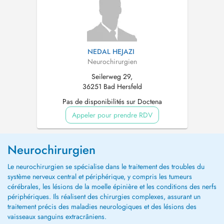
NEDAL HEJAZI
Neurochirurgien
Seilerweg 29,
36251 Bad Hersfeld
Pas de disponibilités sur Doctena
Appeler pour prendre RDV
Neurochirurgien
Le neurochirurgien se spécialise dans le traitement des troubles du
système nerveux central et périphérique, y compris les tumeurs
cérébrales, les lésions de la moelle épinière et les conditions des nerfs
périphériques. Ils réalisent des chirurgies complexes, assurant un
traitement précis des maladies neurologiques et des lésions des
vaisseaux sanguins extracrâniens.