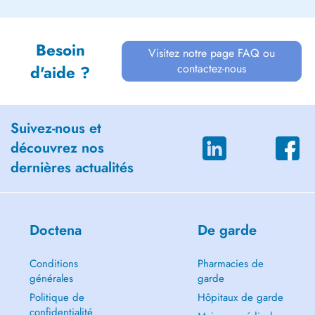
Besoin
Visitez notre page FAQ ou
contactez-nous
d'aide ?
Suivez-nous et
découvrez nos
dernières actualités
Doctena
De garde
Conditions
Pharmacies de
générales
garde
Politique de
Hôpitaux de garde
confidentialité