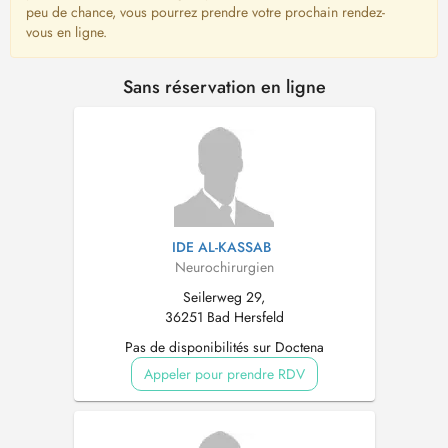
peu de chance, vous pourrez prendre votre prochain rendez-
vous en ligne.
Sans réservation en ligne
IDE AL-KASSAB
Neurochirurgien
Seilerweg 29,
36251 Bad Hersfeld
Pas de disponibilités sur Doctena
Appeler pour prendre RDV