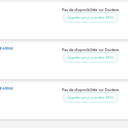
Pas de disponibilités sur Doctena
Appeler pour prendre RDV
KARIMI
Pas de disponibilités sur Doctena
Appeler pour prendre RDV
KARIMI
Pas de disponibilités sur Doctena
Appeler pour prendre RDV