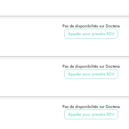
Pas de disponibilités sur Doctena
Appeler pour prendre RDV
Pas de disponibilités sur Doctena
Appeler pour prendre RDV
Pas de disponibilités sur Doctena
Appeler pour prendre RDV