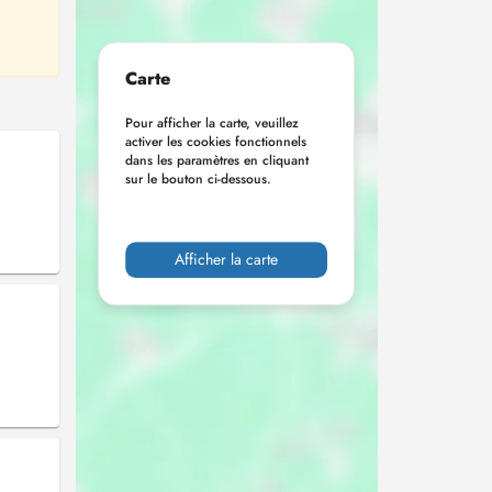
Carte
Pour afficher la carte, veuillez
activer les cookies fonctionnels
dans les paramètres en cliquant
sur le bouton ci-dessous.
Afficher la carte