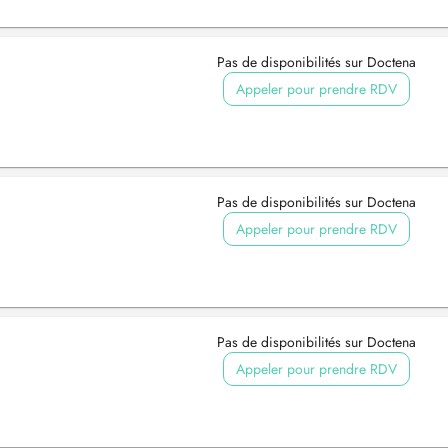
Pas de disponibilités sur Doctena
Appeler pour prendre RDV
Pas de disponibilités sur Doctena
Appeler pour prendre RDV
Pas de disponibilités sur Doctena
Appeler pour prendre RDV