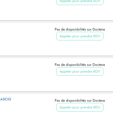
Appeler pour prendre RDV
Pas de disponibilités sur Doctena
Appeler pour prendre RDV
Pas de disponibilités sur Doctena
Appeler pour prendre RDV
MASCIO
Pas de disponibilités sur Doctena
Appeler pour prendre RDV