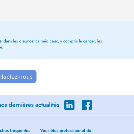
iel dans les diagnostics médicaux, y compris le cancer, les
e.
ntactez-nous
os dernières actualités
ches fréquentes
Vous êtes professionnel de