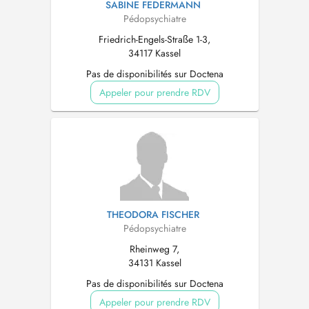
SABINE FEDERMANN
Pédopsychiatre
Friedrich-Engels-Straße 1-3,
34117 Kassel
Pas de disponibilités sur Doctena
Appeler pour prendre RDV
THEODORA FISCHER
Pédopsychiatre
Rheinweg 7,
34131 Kassel
Pas de disponibilités sur Doctena
Appeler pour prendre RDV