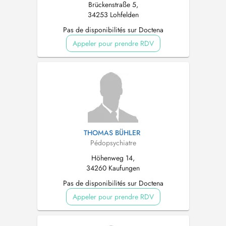
Brückenstraße 5,
34253 Lohfelden
Pas de disponibilités sur Doctena
Appeler pour prendre RDV
THOMAS BÜHLER
Pédopsychiatre
Höhenweg 14,
34260 Kaufungen
Pas de disponibilités sur Doctena
Appeler pour prendre RDV