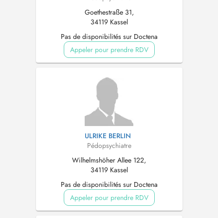
Goethestraße 31,
34119 Kassel
Pas de disponibilités sur Doctena
Appeler pour prendre RDV
ULRIKE BERLIN
Pédopsychiatre
Wilhelmshöher Allee 122,
34119 Kassel
Pas de disponibilités sur Doctena
Appeler pour prendre RDV