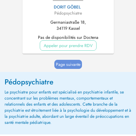
DORIT GÖBEL
Pédopsychiatre
Germaniastraße 18,
34119 Kassel
Pas de disponibilités sur Doctena
Appeler pour prendre RDV
Page suivante
Pédopsychiatre
Le psychiatre pour enfants est spécialisé en psychiatrie infantile, se
concentrant sur les problèmes mentaux, comportementaux et
relationnels des enfants et des adolescents. Cette branche de la
psychiatrie est étroitement liée à la psychologie du développement et à
la psychiatrie adulte, abordant un large éventail de préoccupations en
santé mentale pédiatrique.