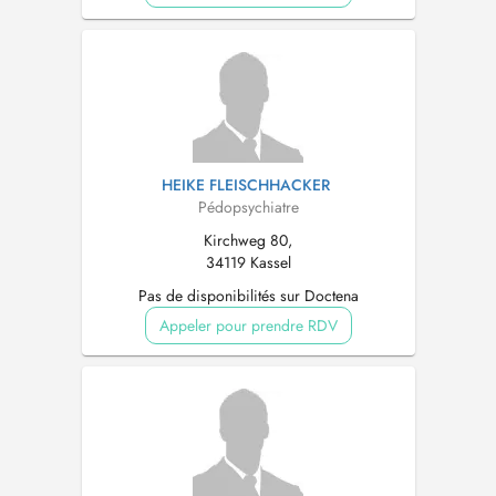
HEIKE FLEISCHHACKER
Pédopsychiatre
Kirchweg 80,
34119 Kassel
Pas de disponibilités sur Doctena
Appeler pour prendre RDV