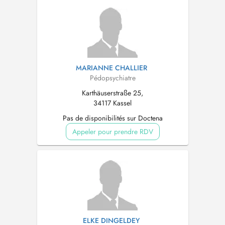
MARIANNE CHALLIER
Pédopsychiatre
Karthäuserstraße 25,
34117 Kassel
Pas de disponibilités sur Doctena
Appeler pour prendre RDV
ELKE DINGELDEY