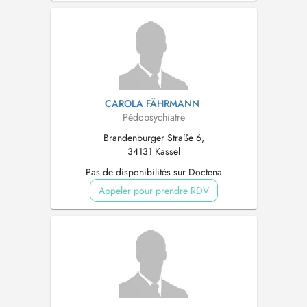
CAROLA FÄHRMANN
Pédopsychiatre
Brandenburger Straße 6,
34131 Kassel
Pas de disponibilités sur Doctena
Appeler pour prendre RDV