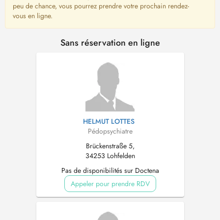
peu de chance, vous pourrez prendre votre prochain rendez-
vous en ligne.
Sans réservation en ligne
HELMUT LOTTES
Pédopsychiatre
Brückenstraße 5,
34253 Lohfelden
Pas de disponibilités sur Doctena
Appeler pour prendre RDV