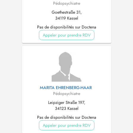
Pédopsychiatre
Goethestraße 31,
34119 Kassel
Pas de disponibilités sur Doctena
Appeler pour prendre RDV
MARITA EHRENBERG-HAAR
Pédopsychiatre
Leipziger Straße 197,
34123 Kassel
Pas de disponibilités sur Doctena
Appeler pour prendre RDV