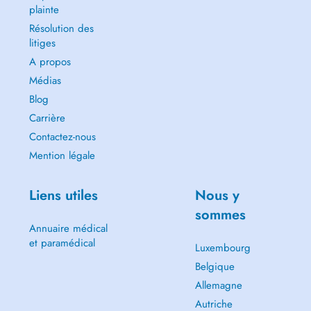
plainte
Résolution des
litiges
A propos
Médias
Blog
Carrière
Contactez-nous
Mention légale
Liens utiles
Nous y
sommes
Annuaire médical
et paramédical
Luxembourg
Belgique
Allemagne
Autriche