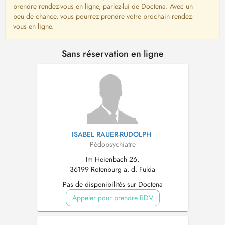
prendre rendez-vous en ligne, parlez-lui de Doctena. Avec un
peu de chance, vous pourrez prendre votre prochain rendez-
vous en ligne.
Sans réservation en ligne
ISABEL RAUER-RUDOLPH
Pédopsychiatre
Im Heienbach 26,
36199 Rotenburg a. d. Fulda
Pas de disponibilités sur Doctena
Appeler pour prendre RDV