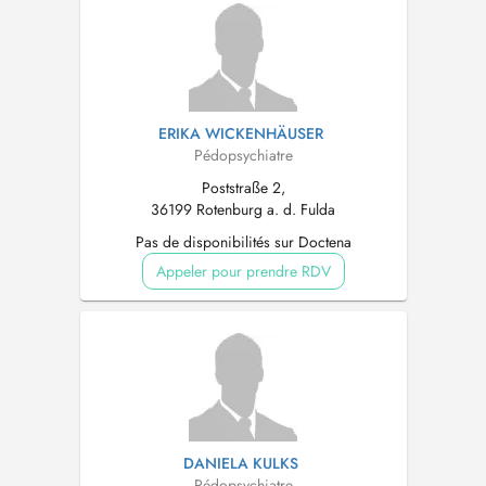
ERIKA WICKENHÄUSER
Pédopsychiatre
Poststraße 2,
36199 Rotenburg a. d. Fulda
Pas de disponibilités sur Doctena
Appeler pour prendre RDV
DANIELA KULKS
Pédopsychiatre