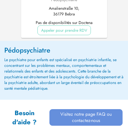
Amalienstraße 10,
36179 Bebra
Pas de disponibilités sur Doctena
Appeler pour prendre RDV
Pédopsychiatre
Le psychiatre pour enfants est spécialisé en psychiatrie infantile, se
concentrant sur les problèmes mentaux, comportementaux et
relationnels des enfants et des adolescents. Cette branche de la
psychiatrie est étroitement liée à la psychologie du développement et à
la psychiatrie adulte, abordant un large éventail de préoccupations en
santé mentale pédiatrique.
Besoin
Visitez notre page FAQ ou
contactez-nous
d'aide ?