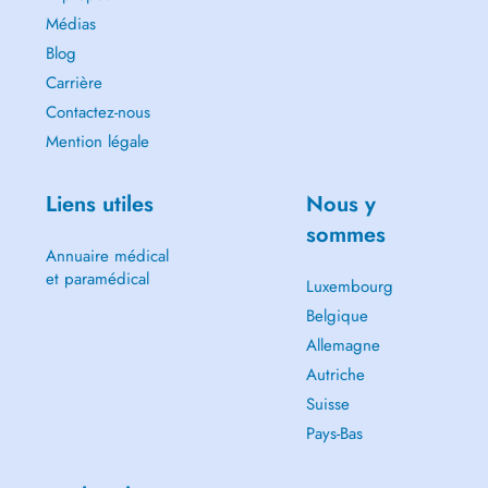
Médias
Blog
Carrière
Contactez-nous
Mention légale
Liens utiles
Nous y
sommes
Annuaire médical
et paramédical
Luxembourg
Belgique
Allemagne
Autriche
Suisse
Pays-Bas