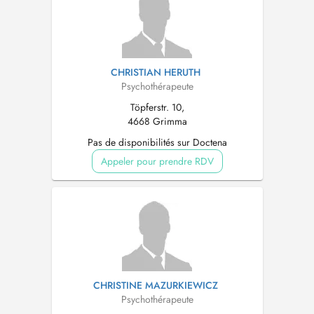
CHRISTIAN HERUTH
Psychothérapeute
Töpferstr. 10,
4668 Grimma
Pas de disponibilités sur Doctena
Appeler pour prendre RDV
CHRISTINE MAZURKIEWICZ
Psychothérapeute