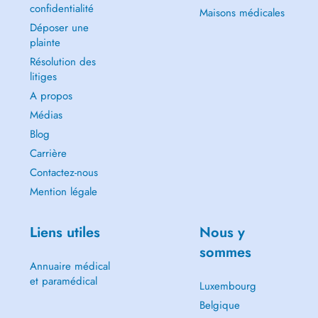
confidentialité
Maisons médicales
Déposer une
plainte
Résolution des
litiges
A propos
Médias
Blog
Carrière
Contactez-nous
Mention légale
Liens utiles
Nous y
sommes
Annuaire médical
et paramédical
Luxembourg
Belgique