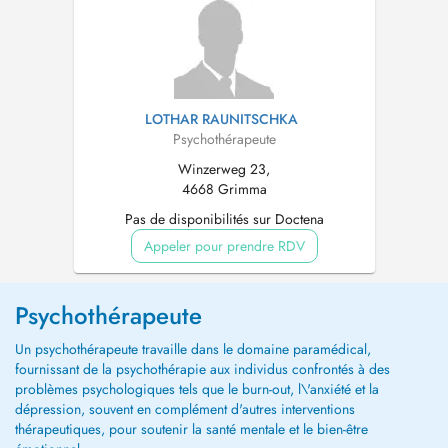
LOTHAR RAUNITSCHKA
Psychothérapeute
Winzerweg 23,
4668 Grimma
Pas de disponibilités sur Doctena
Appeler pour prendre RDV
Psychothérapeute
Un psychothérapeute travaille dans le domaine paramédical,
fournissant de la psychothérapie aux individus confrontés à des
problèmes psychologiques tels que le burn-out, l\'anxiété et la
dépression, souvent en complément d'autres interventions
thérapeutiques, pour soutenir la santé mentale et le bien-être