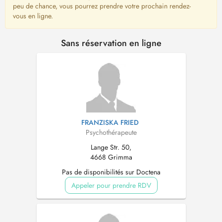
peu de chance, vous pourrez prendre votre prochain rendez-
vous en ligne.
Sans réservation en ligne
FRANZISKA FRIED
Psychothérapeute
Lange Str. 50,
4668 Grimma
Pas de disponibilités sur Doctena
Appeler pour prendre RDV