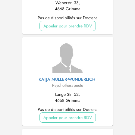
Weberstr. 33,
4668 Grimma
Pas de disponibilités sur Doctena
Appeler pour prendre RDV
KATJA MÜLLER-WUNDERLICH
Psychothérapeute
Lange Str. 52,
4668 Grimma
Pas de disponibilités sur Doctena
Appeler pour prendre RDV