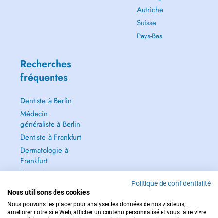
Autriche
Suisse
Pays-Bas
Recherches
fréquentes
Dentiste à Berlin
Médecin
généraliste à Berlin
Dentiste à Frankfurt
Dermatologie à
Frankfurt
Tout voir →
Politique de confidentialité
Nous utilisons des cookies
Nous pouvons les placer pour analyser les données de nos visiteurs,
améliorer notre site Web, afficher un contenu personnalisé et vous faire vivre