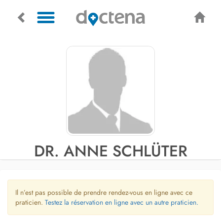
DR. ANNE SCHLÜTER
Il n’est pas possible de prendre rendez-vous en ligne avec ce
praticien.
Testez la réservation en ligne avec un autre praticien.