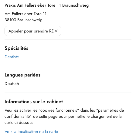
Praxis Am Fallersleber Tore 11 Braunschweig
Am Fallersleber Tore 11,
38100 Braunschweig
Appeler pour prendre RDV
Spécialités
Dentiste
Langues parlées
Deutsch
Informations sur le cabinet
Veuillez activer les "cookies fonctionnels" dans les "paramètres de
confidentialité" de cette page pour permettre le chargement de la
carte ci-dessous.
Voir la localisation ou la carte