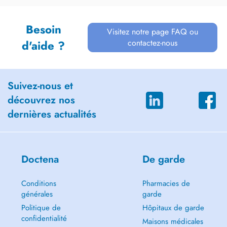
Besoin
Visitez notre page FAQ ou
contactez-nous
d'aide ?
Suivez-nous et
découvrez nos
dernières actualités
Doctena
De garde
Conditions
Pharmacies de
générales
garde
Politique de
Hôpitaux de garde
confidentialité
Maisons médicales