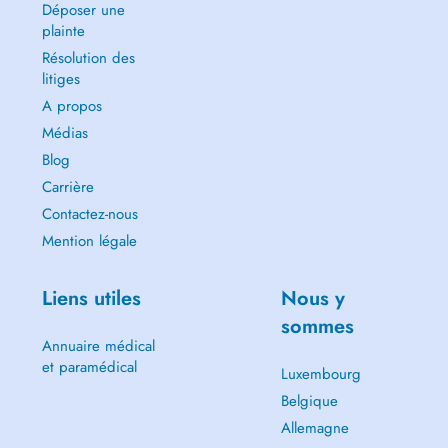
Déposer une
plainte
Résolution des
litiges
A propos
Médias
Blog
Carrière
Contactez-nous
Mention légale
Liens utiles
Nous y
sommes
Annuaire médical
et paramédical
Luxembourg
Belgique
Allemagne