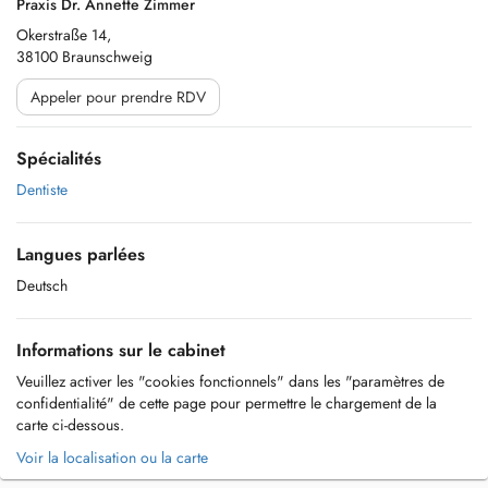
Praxis Dr. Annette Zimmer
Okerstraße 14,
38100 Braunschweig
Appeler pour prendre RDV
Spécialités
Dentiste
Langues parlées
Deutsch
Informations sur le cabinet
Veuillez activer les "cookies fonctionnels" dans les "paramètres de
confidentialité" de cette page pour permettre le chargement de la
carte ci-dessous.
Voir la localisation ou la carte