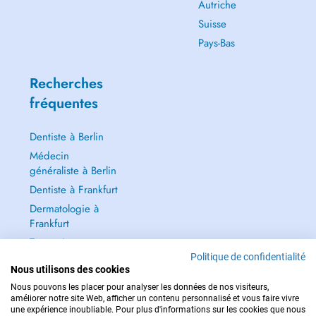
Autriche
Suisse
Pays-Bas
Recherches
fréquentes
Dentiste à Berlin
Médecin
généraliste à Berlin
Dentiste à Frankfurt
Dermatologie à
Frankfurt
Tout voir →
Politique de confidentialité
Nous utilisons des cookies
Nous pouvons les placer pour analyser les données de nos visiteurs,
améliorer notre site Web, afficher un contenu personnalisé et vous faire vivre
une expérience inoubliable. Pour plus d'informations sur les cookies que nous