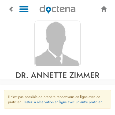
DR. ANNETTE ZIMMER
Il n’est pas possible de prendre rendez-vous en ligne avec ce
praticien.
Testez la réservation en ligne avec un autre praticien.